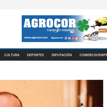
CULTURA
DEPORTES
DIPUTACIÓN
COMERCIO/EMP