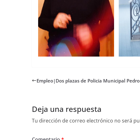
Empleo|Dos plazas de Policía Municipal Pedr
Deja una respuesta
Tu dirección de correo electrónico no será pu
Comentario
*