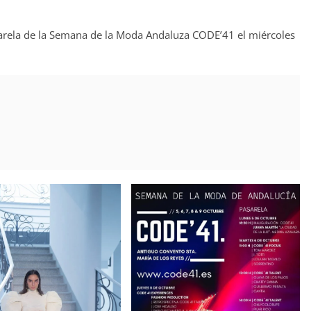
arela de la Semana de la Moda Andaluza CODE’41 el miércoles