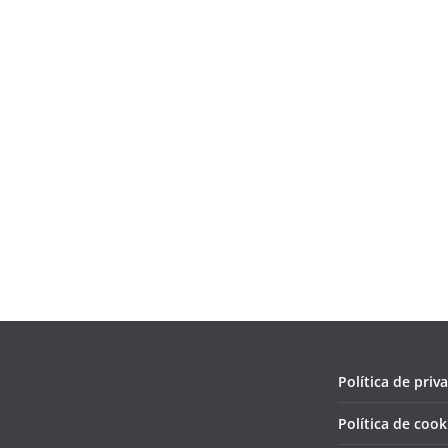
Política de priv
Política de cook