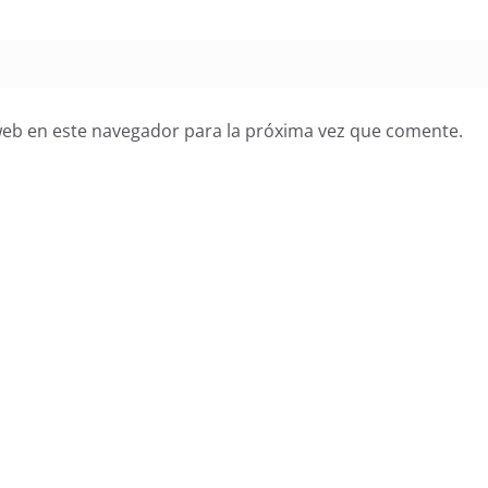
web en este navegador para la próxima vez que comente.