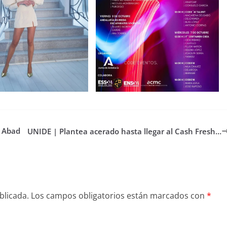
o Abad
UNIDE | Plantea acerado hasta llegar al Cash Fresh…
blicada.
Los campos obligatorios están marcados con
*