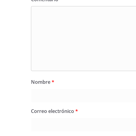
Nombre
*
Correo electrónico
*