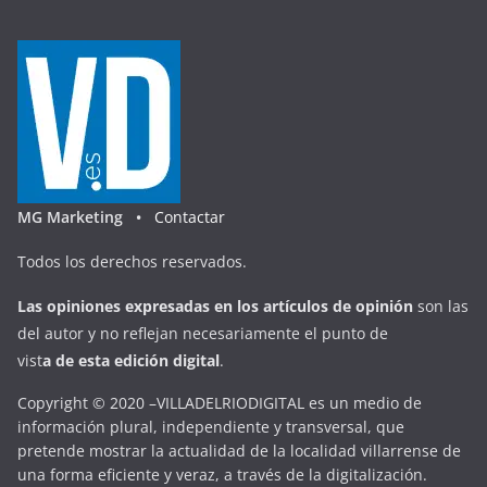
MG Marketing •
Contactar
Todos los derechos reservados.
Las opiniones expresadas en
los artículos de opinión
son las
del autor y no reflejan necesariamente el punto de
vist
a
d
e
esta
edición digital
.
Copyright © 2020 –VILLADELRIODIGITAL es un medio de
información plural, independiente y transversal, que
pretende mostrar la actualidad de la localidad villarrense de
una forma eficiente y veraz, a través de la digitalización.