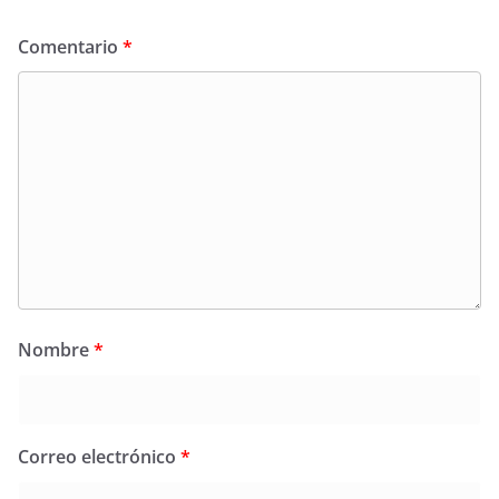
Comentario
*
Nombre
*
Correo electrónico
*