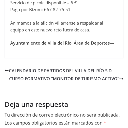
Servicio de picnic disponible – 6 €
Pago por Bizum: 667 82 75 51
Animamos a la afición villarrense a respaldar al
equipo en este nuevo reto fuera de casa.
Ayuntamiento de Villa del Río. Área de Deportes
—
CALENDARIO DE PARTIDOS DEL VILLA DEL RÍO S.D.
CURSO FORMATIVO “MONITOR DE TURISMO ACTIVO”
Deja una respuesta
Tu dirección de correo electrónico no será publicada.
Los campos obligatorios están marcados con
*