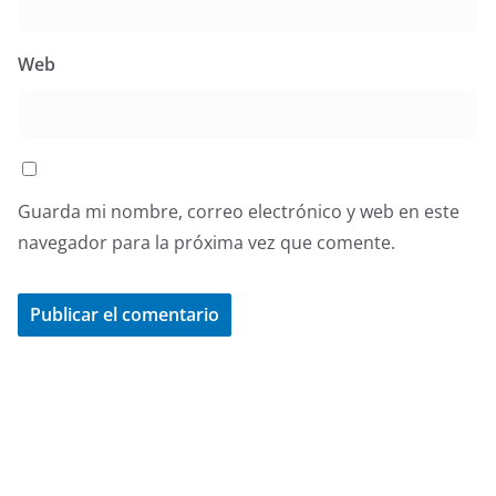
Web
Guarda mi nombre, correo electrónico y web en este
navegador para la próxima vez que comente.