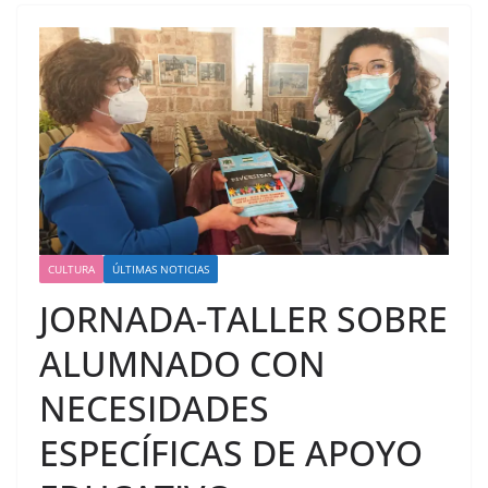
CULTURA
ÚLTIMAS NOTICIAS
JORNADA-TALLER SOBRE
ALUMNADO CON
NECESIDADES
ESPECÍFICAS DE APOYO