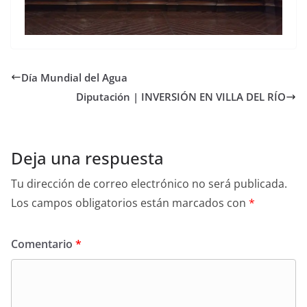
Día Mundial del Agua
Diputación | INVERSIÓN EN VILLA DEL RÍO
Deja una respuesta
Tu dirección de correo electrónico no será publicada.
Los campos obligatorios están marcados con
*
Comentario
*