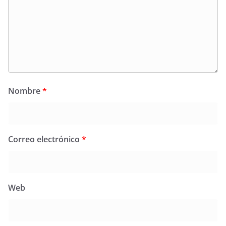
Nombre
*
Correo electrónico
*
Web