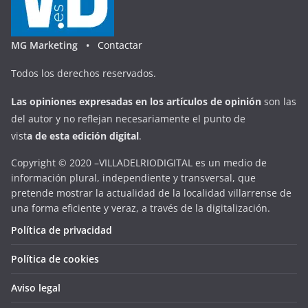
MG Marketing •
Contactar
Todos los derechos reservados.
Las opiniones expresadas en
los artículos de opinión
son las
del autor y no reflejan necesariamente el punto de
vist
a
d
e
esta
edición digital
.
Copyright © 2020 –VILLADELRIODIGITAL es un medio de
información plural, independiente y transversal, que
pretende mostrar la actualidad de la localidad villarrense de
una forma eficiente y veraz, a través de la digitalización.
Política de privacidad
Política de cookies
Aviso legal