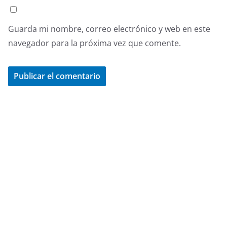
Guarda mi nombre, correo electrónico y web en este
navegador para la próxima vez que comente.