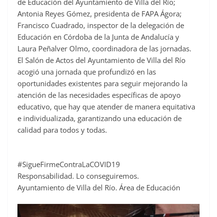
de Educación del Ayuntamiento de Villa del Río;
Antonia Reyes Gómez, presidenta de FAPA Ágora;
Francisco Cuadrado, inspector de la delegación de
Educación en Córdoba de la Junta de Andalucía y
Laura Peñalver Olmo, coordinadora de las jornadas.
El Salón de Actos del Ayuntamiento de Villa del Río
acogió una jornada que profundizó en las
oportunidades existentes para seguir mejorando la
atención de las necesidades específicas de apoyo
educativo, que hay que atender de manera equitativa
e individualizada, garantizando una educación de
calidad para todos y todas.
#SigueFirmeContraLaCOVID19
Responsabilidad. Lo conseguiremos.
Ayuntamiento de Villa del Río. Área de Educación