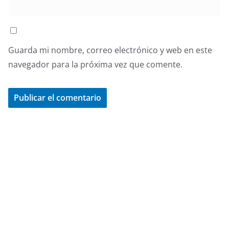
Guarda mi nombre, correo electrónico y web en este
navegador para la próxima vez que comente.