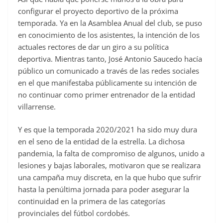
configurar el proyecto deportivo de la próxima
temporada. Ya en la Asamblea Anual del club, se puso
en conocimiento de los asistentes, la intención de los
actuales rectores de dar un giro a su política
deportiva. Mientras tanto, José Antonio Saucedo hacía
público un comunicado a través de las redes sociales
en el que manifestaba públicamente su intención de
no continuar como primer entrenador de la entidad
villarrense.
Y es que la temporada 2020/2021 ha sido muy dura
en el seno de la entidad de la estrella. La dichosa
pandemia, la falta de compromiso de algunos, unido a
lesiones y bajas laborales, motivaron que se realizara
una campaña muy discreta, en la que hubo que sufrir
hasta la penúltima jornada para poder asegurar la
continuidad en la primera de las categorías
provinciales del fútbol cordobés.