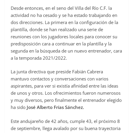
Desde entonces, en el seno del Villa del Río C.F. la
actividad no ha cesado y se ha estado trabajando en
dos direcciones. La primera en la configuración de la
plantilla, donde se han realizado una serie de
reuniones con los jugadores locales para conocer su
predisposición cara a continuar en la plantilla y la
segunda en la búsqueda de un nuevo entrenador, cara
a la temporada 2021/2022.
La junta directiva que preside Fabián Cabrera
mantuvo contactos y conversaciones con varios
aspirantes, para ver si existía afinidad entre las ideas
de unos y otros. Los ofrecimientos fueron numerosos
y muy diversos, pero finalmente el entrenador elegido
ha sido
José Alberto Frías Sánchez.
Este andujareño de 42 años, cumple 43, el próximo 8
de septiembre, llega avalado por su buena trayectoria