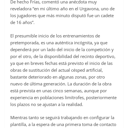
De hecho Frías, comentó una anécdota muy
reveladora “en mi último año en el Urgavona, uno de
los jugadores que más minuto disputó fue un cadete
de 16 años”.
El presumible inicio de los entrenamientos de
pretemporada, es una auténtica incógnita, ya que
dependerá por un lado del inicio de la competición y
por el otro, de la disponibilidad del recinto deportivo,
ya que en breves fechas está previsto el inicio de las
obras de sustitución del actual césped artificial,
bastante deteriorado en algunas zonas, por otro
nuevo de última generación. La duración de la obra
está prevista en unas cinco semanas, aunque por
experiencia en poblaciones limítrofes, posteriormente
los plazos no se ajustan a la realidad.
Mientras tanto se seguirá trabajando en configurar la
plantilla, a la espera de una primera toma de contacto