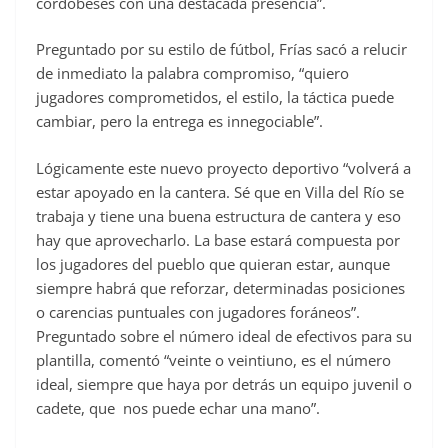
cordobeses con una destacada presencia”.
Preguntado por su estilo de fútbol, Frías sacó a relucir
de inmediato la palabra compromiso, “quiero
jugadores comprometidos, el estilo, la táctica puede
cambiar, pero la entrega es innegociable”.
Lógicamente este nuevo proyecto deportivo “volverá a
estar apoyado en la cantera. Sé que en Villa del Río se
trabaja y tiene una buena estructura de cantera y eso
hay que aprovecharlo. La base estará compuesta por
los jugadores del pueblo que quieran estar, aunque
siempre habrá que reforzar, determinadas posiciones
o carencias puntuales con jugadores foráneos”.
Preguntado sobre el número ideal de efectivos para su
plantilla, comentó “veinte o veintiuno, es el número
ideal, siempre que haya por detrás un equipo juvenil o
cadete, que nos puede echar una mano”.