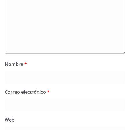
Nombre
*
Correo electrónico
*
Web