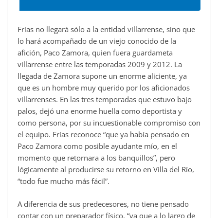
Frías no llegará sólo a la entidad villarrense, sino que
lo hará acompañado de un viejo conocido de la
afición, Paco Zamora, quien fuera guardameta
villarrense entre las temporadas 2009 y 2012. La
llegada de Zamora supone un enorme aliciente, ya
que es un hombre muy querido por los aficionados
villarrenses. En las tres temporadas que estuvo bajo
palos, dejó una enorme huella como deportista y
como persona, por su incuestionable compromiso con
el equipo. Frías reconoce “que ya había pensado en
Paco Zamora como posible ayudante mío, en el
momento que retornara a los banquillos”, pero
lógicamente al producirse su retorno en Villa del Río,
“todo fue mucho más fácil”.
A diferencia de sus predecesores, no tiene pensado
contar con un preparador físico, “ya que a lo largo de