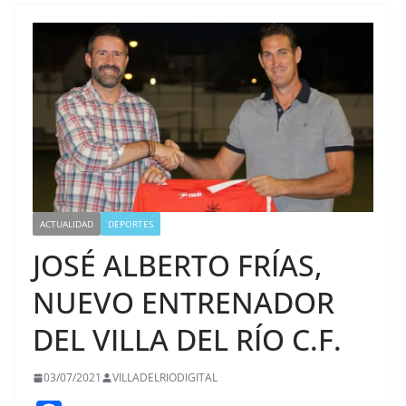
ACTUALIDAD
DEPORTES
JOSÉ ALBERTO FRÍAS,
NUEVO ENTRENADOR
DEL VILLA DEL RÍO C.F.
03/07/2021
VILLADELRIODIGITAL