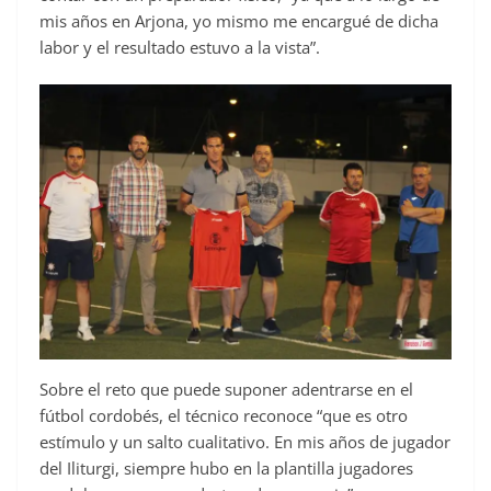
mis años en Arjona, yo mismo me encargué de dicha
labor y el resultado estuvo a la vista”.
Sobre el reto que puede suponer adentrarse en el
fútbol cordobés, el técnico reconoce “que es otro
estímulo y un salto cualitativo. En mis años de jugador
del Iliturgi, siempre hubo en la plantilla jugadores