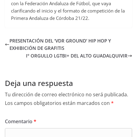
con la Federación Andaluza de Fútbol, que vaya
clarificando el inicio y el formato de competición de la
Primera Andaluza de Córdoba 21/22.
PRESENTACIÓN DEL ‘VDR GROUND’ HIP HOP Y
EXHIBICIÓN DE GRAFITIS
Iº ORGULLO LGTBI+ DEL ALTO GUADALQUIVIR
Deja una respuesta
Tu dirección de correo electrónico no será publicada.
Los campos obligatorios están marcados con
*
Comentario
*