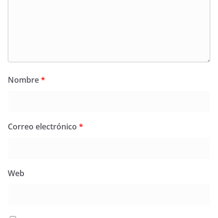
Nombre
*
Correo electrónico
*
Web