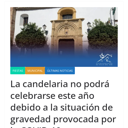
FIESTAS
MUNICIPAL
ÚLTIMAS NOTICIAS
La candelaria no podrá
celebrarse este año
debido a la situación de
gravedad provocada por