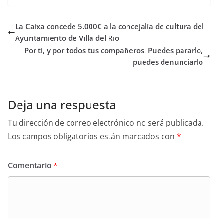
La Caixa concede 5.000€ a la concejalía de cultura del
Ayuntamiento de Villa del Río
Por ti, y por todos tus compañeros. Puedes pararlo,
puedes denunciarlo
Deja una respuesta
Tu dirección de correo electrónico no será publicada.
Los campos obligatorios están marcados con
*
Comentario
*