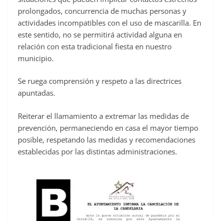
prolongados, concurrencia de muchas personas y
actividades incompatibles con el uso de mascarilla. En
este sentido, no se permitirá actividad alguna en
relación con esta tradicional fiesta en nuestro
municipio.
Se ruega comprensión y respeto a las directrices
apuntadas.
Reiterar el llamamiento a extremar las medidas de
prevención, permaneciendo en casa el mayor tiempo
posible, respetando las medidas y recomendaciones
establecidas por las distintas administraciones.