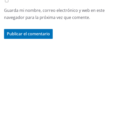
Guarda mi nombre, correo electrónico y web en este
navegador para la próxima vez que comente.