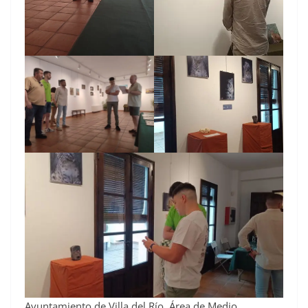
Ayuntamiento de Villa del Río. Área de Medio