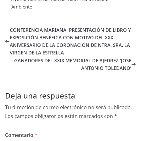
Ambiente
CONFERENCIA MARIANA, PRESENTACIÓN DE LIBRO Y
EXPOSICIÓN BENÉFICA CON MOTIVO DEL XXX
ANIVERSARIO DE LA CORONACIÓN DE NTRA. SRA. LA
VIRGEN DE LA ESTRELLA
GANADORES DEL XXIX MEMORIAL DE AJEDREZ ‘JOSÉ
ANTONIO TOLEDANO’
Deja una respuesta
Tu dirección de correo electrónico no será publicada.
Los campos obligatorios están marcados con
*
Comentario
*