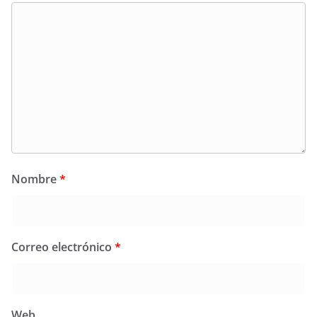
Nombre
*
Correo electrónico
*
Web