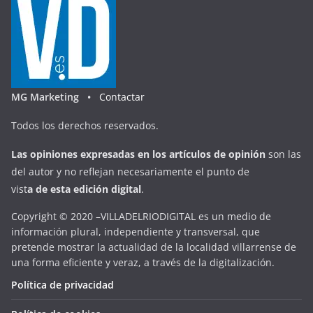
MG Marketing •
Contactar
Todos los derechos reservados.
Las opiniones expresadas en
los artículos de opinión
son las
del autor y no reflejan necesariamente el punto de
vist
a
d
e
esta
edición digital
.
Copyright © 2020 –VILLADELRIODIGITAL es un medio de
información plural, independiente y transversal, que
pretende mostrar la actualidad de la localidad villarrense de
una forma eficiente y veraz, a través de la digitalización.
Política de privacidad