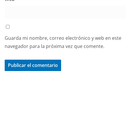
Guarda mi nombre, correo electrónico y web en este
navegador para la próxima vez que comente.