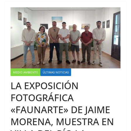
MEDIO AMBIENTE
ÚLTIMAS NOTICIAS
LA EXPOSICIÓN
FOTOGRÁFICA
«FAUNARTE» DE JAIME
MORENA, MUESTRA EN