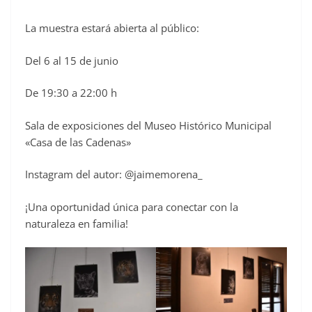
La muestra estará abierta al público:
Del 6 al 15 de junio
De 19:30 a 22:00 h
Sala de exposiciones del Museo Histórico Municipal
«Casa de las Cadenas»
Instagram del autor: @jaimemorena_
¡Una oportunidad única para conectar con la
naturaleza en familia!