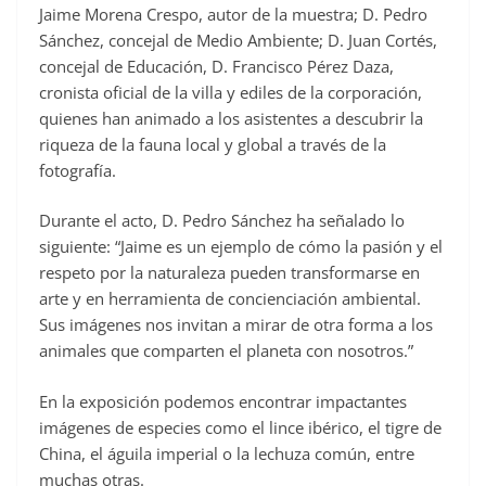
Jaime Morena Crespo, autor de la muestra; D. Pedro
Sánchez, concejal de Medio Ambiente; D. Juan Cortés,
concejal de Educación, D. Francisco Pérez Daza,
cronista oficial de la villa y ediles de la corporación,
quienes han animado a los asistentes a descubrir la
riqueza de la fauna local y global a través de la
fotografía.
Durante el acto, D. Pedro Sánchez ha señalado lo
siguiente: “Jaime es un ejemplo de cómo la pasión y el
respeto por la naturaleza pueden transformarse en
arte y en herramienta de concienciación ambiental.
Sus imágenes nos invitan a mirar de otra forma a los
animales que comparten el planeta con nosotros.”
En la exposición podemos encontrar impactantes
imágenes de especies como el lince ibérico, el tigre de
China, el águila imperial o la lechuza común, entre
muchas otras.