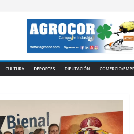
CULTURA
DEPORTES
DIPUTACIÓN
COMERCIO/EMP