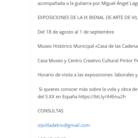
acompañada a la guitarra por Miguel Ángel Lag
EXPOSICIONES DE LA IX BIENAL DE ARTE DE VI
Del 18 de agosto al 1 de septiembre
Museo Histórico Municipal «Casa de las Cadenas»
Casa Museo y Centro Creativo Cultural Pintor P
Horario de visita a las exposiciones: laborales 
Si quieres conocer más sobre la vida y obra d
del S.XX en España https://bit.ly/44Enu2h
CONSULTAS
oijvilladelrio@gmail.com