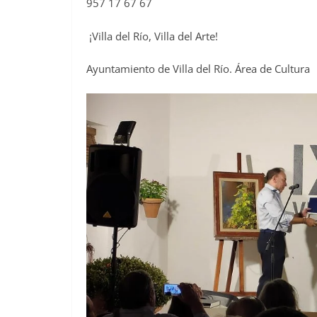
957 17 67 67
¡Villa del Río, Villa del Arte!
Ayuntamiento de Villa del Río. Área de Cultura