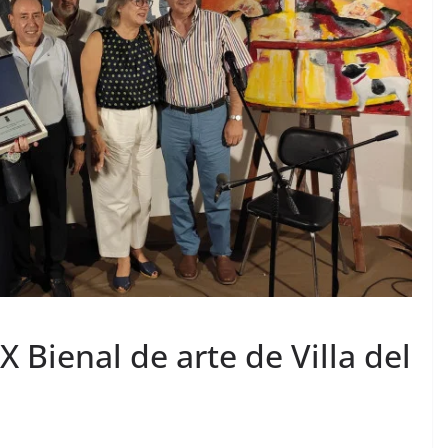
X Bienal de arte de Villa del