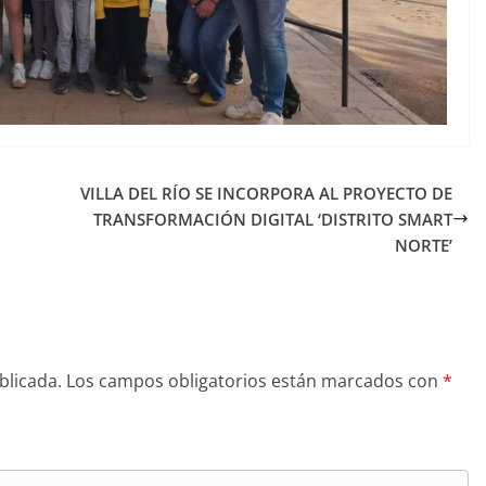
VILLA DEL RÍO SE INCORPORA AL PROYECTO DE
TRANSFORMACIÓN DIGITAL ‘DISTRITO SMART
NORTE’
blicada.
Los campos obligatorios están marcados con
*