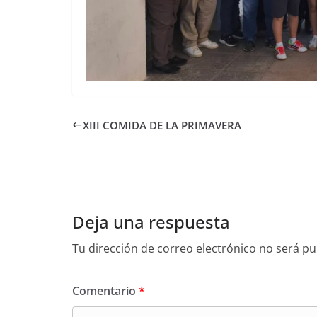
XIII COMIDA DE LA PRIMAVERA
Deja una respuesta
Tu dirección de correo electrónico no será pu
Comentario
*