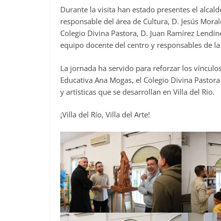
Durante la visita han estado presentes el alcalde
responsable del área de Cultura, D. Jesús Morale
Colegio Divina Pastora, D. Juan Ramírez Lendí
equipo docente del centro y responsables de la 
La jornada ha servido para reforzar los vínculo
Educativa Ana Mogas, el Colegio Divina Pastora y
y artísticas que se desarrollan en Villa del Río.
¡Villa del Río, Villa del Arte!