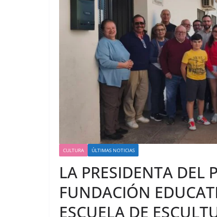
CULTURA
ÚLTIMAS NOTICIAS
LA PRESIDENTA DEL 
FUNDACIÓN EDUCATI
ESCUELA DE ESCULTU