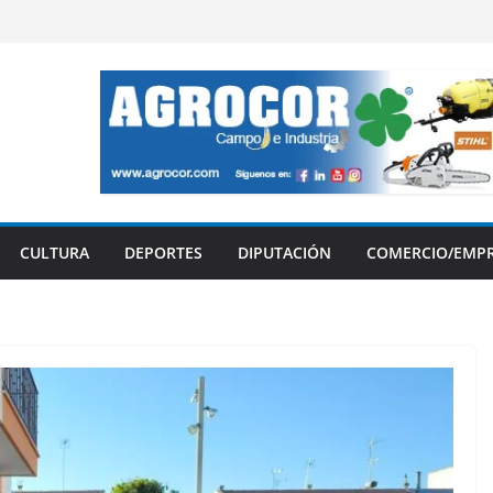
CULTURA
DEPORTES
DIPUTACIÓN
COMERCIO/EMP