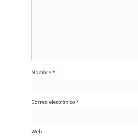
Nombre
*
Correo electrónico
*
Web