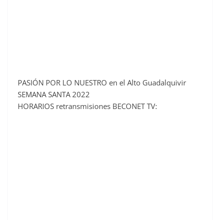
PASIÓN POR LO NUESTRO en el Alto Guadalquivir
SEMANA SANTA 2022
HORARIOS retransmisiones BECONET TV: