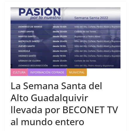
CULTURA
INFORMACIÓN COFRADE
MUNICIPAL
La Semana Santa del
Alto Guadalquivir
llevada por BECONET TV
al mundo entero