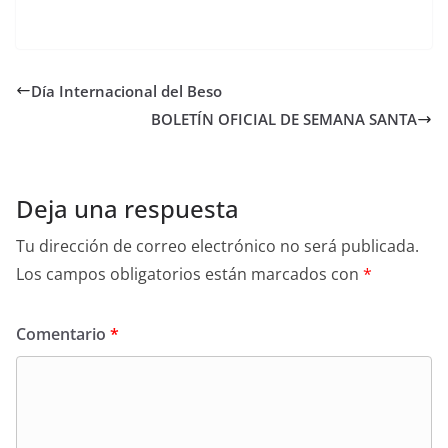
Día Internacional del Beso
BOLETÍN OFICIAL DE SEMANA SANTA
Deja una respuesta
Tu dirección de correo electrónico no será publicada.
Los campos obligatorios están marcados con
*
Comentario
*