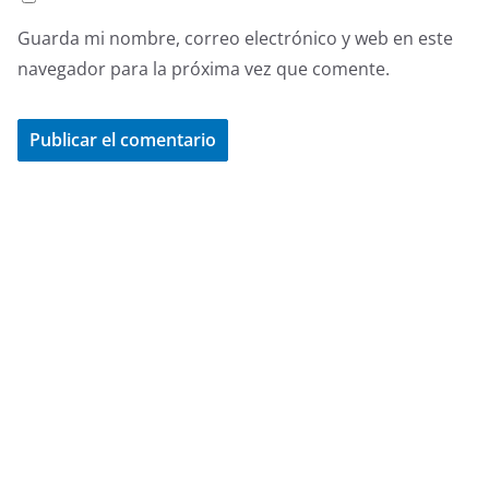
Guarda mi nombre, correo electrónico y web en este
navegador para la próxima vez que comente.