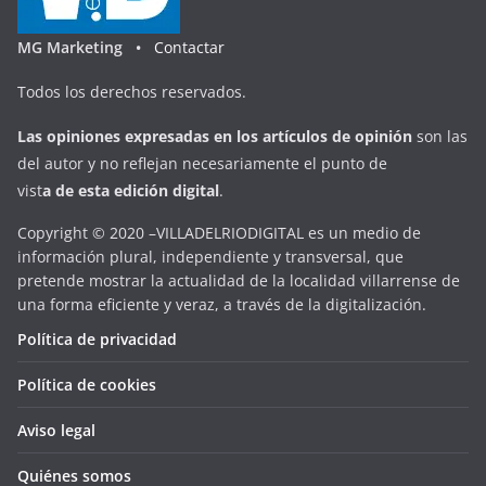
MG Marketing •
Contactar
Todos los derechos reservados.
Las opiniones expresadas en
los artículos de opinión
son las
del autor y no reflejan necesariamente el punto de
vist
a
d
e
esta
edición digital
.
Copyright © 2020 –VILLADELRIODIGITAL es un medio de
información plural, independiente y transversal, que
pretende mostrar la actualidad de la localidad villarrense de
una forma eficiente y veraz, a través de la digitalización.
Política de privacidad
Política de cookies
Aviso legal
Quiénes somos