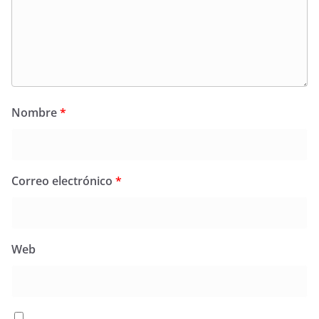
Nombre
*
Correo electrónico
*
Web