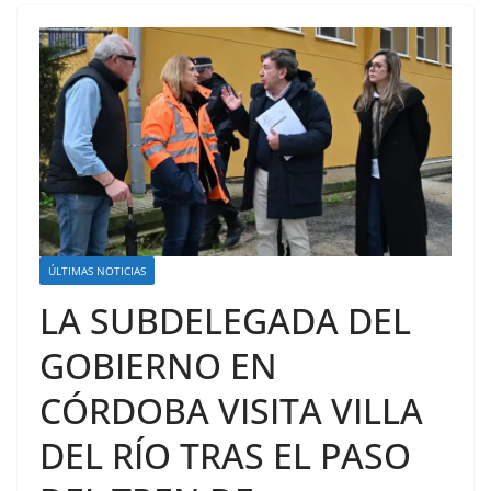
ÚLTIMAS NOTICIAS
LA SUBDELEGADA DEL
GOBIERNO EN
CÓRDOBA VISITA VILLA
DEL RÍO TRAS EL PASO