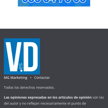
MG Marketing •
Contactar
Todos los derechos reservados.
Las opiniones expresadas en
los artículos de opinión
son las
del autor y no reflejan necesariamente el punto de