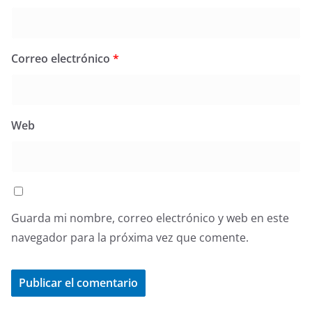
Correo electrónico
*
Web
Guarda mi nombre, correo electrónico y web en este
navegador para la próxima vez que comente.