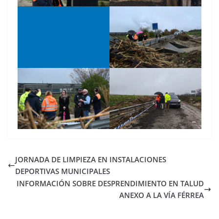
JORNADA DE LIMPIEZA EN INSTALACIONES
DEPORTIVAS MUNICIPALES
INFORMACIÓN SOBRE DESPRENDIMIENTO EN TALUD
ANEXO A LA VÍA FÉRREA