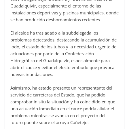
Guadalquivir, especialmente el entorno de las
instalaciones deportivas y piscinas municipales, donde
se han producido desbordamientos recientes.
El alcalde ha trasladado a la subdelegada los
problemas detectados, destacando la acumulación de
lodo, el estado de los tubos y la necesidad urgente de
actuaciones por parte de la Confederación
Hidrográfica del Guadalquivir, especialmente para
abrir el cauce y evitar el efecto embudo que provoca
nuevas inundaciones.
Asimismo, ha estado presente un representante del
servicio de carreteras del Estado, que ha podido
comprobar in situ la situación y ha coincidido en que
una actuación inmediata en el cauce podría aliviar el
problema mientras se avanza en el proyecto del
futuro puente sobre el arroyo Cañetejo.