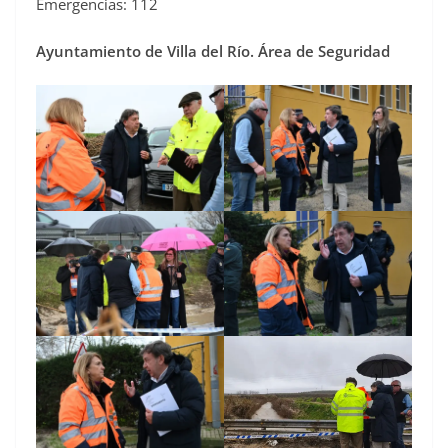
Emergencias: 112
Ayuntamiento de Villa del Río. Área de Seguridad