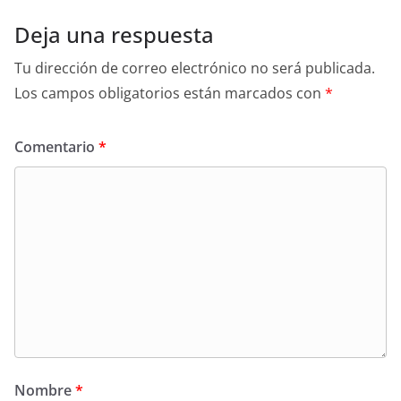
Deja una respuesta
Tu dirección de correo electrónico no será publicada.
Los campos obligatorios están marcados con
*
Comentario
*
Nombre
*