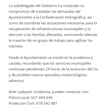
La subdelegada del Gobierno ha mostrado su
compromiso de trasladar las demandas del
Ayuntamiento a la Confederación Hidrográfica, así
como de coordinar las actuaciones necesarias para la
recuperación de infraestructuras municipales y la
atención a las familias afectadas, anunciando además
la creación de un grupo de trabajo para agilizar los
trámites.
Desde el Ayuntamiento se insiste en la prudencia y
cautela, recordando que los servicios municipales
continúan pendientes 24 horas de la evolución del río
y de posibles nuevos episodios meteorológicos
adversos.
Ante cualquier incidencia, pueden contactar con:
Policía Local: 627 444 646
Protección Civil: 678 542 881