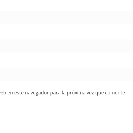
web en este navegador para la próxima vez que comente.