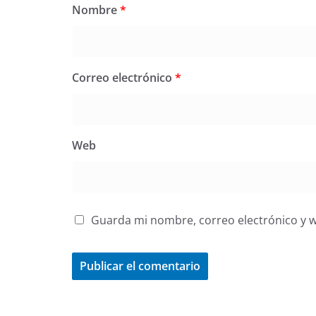
Nombre
*
Correo electrónico
*
Web
Guarda mi nombre, correo electrónico y 