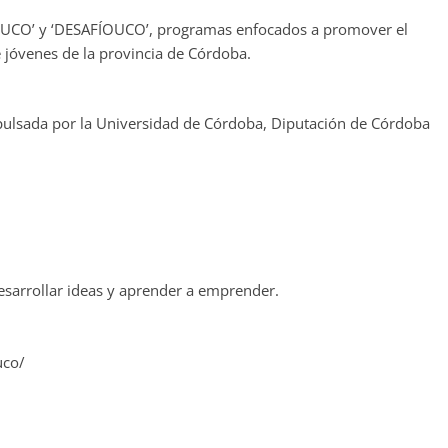
UCO’ y ‘DESAFÍOUCO’, programas enfocados a promover el
jóvenes de la provincia de Córdoba.
lsada por la Universidad de Córdoba, Diputación de Córdoba
esarrollar ideas y aprender a emprender.
uco/