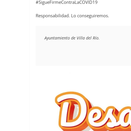
#SigueFirmeContraLaCOVID19
Responsabilidad. Lo conseguiremos.
Ayuntamiento de Villa del Río.