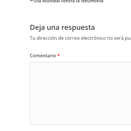
Día Mundial contra la Neumonía
Deja una respuesta
Tu dirección de correo electrónico no será pu
Comentario
*