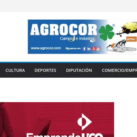
CULTURA
DEPORTES
DIPUTACIÓN
COMERCIO/EMP