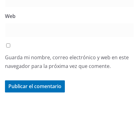
Web
Guarda mi nombre, correo electrónico y web en este
navegador para la próxima vez que comente.