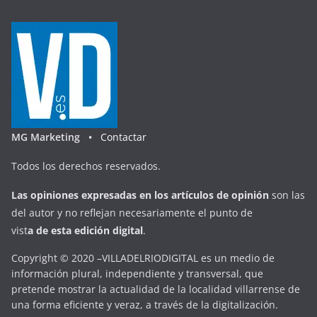
MG Marketing •
Contactar
Todos los derechos reservados.
Las opiniones expresadas en
los artículos de opinión
son las
del autor y no reflejan necesariamente el punto de
vist
a
d
e
esta
edición digital
.
Copyright © 2020 –VILLADELRIODIGITAL es un medio de
información plural, independiente y transversal, que
pretende mostrar la actualidad de la localidad villarrense de
una forma eficiente y veraz, a través de la digitalización.