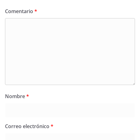
Comentario
*
Nombre
*
Correo electrónico
*