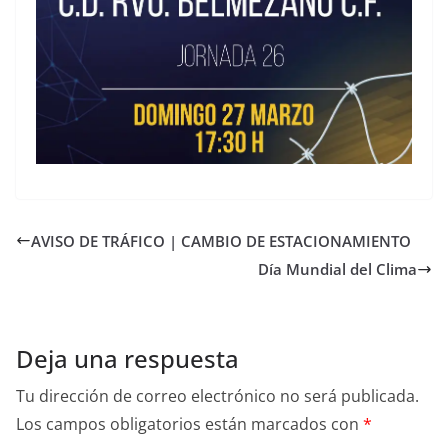
AVISO DE TRÁFICO | CAMBIO DE ESTACIONAMIENTO
Día Mundial del Clima
Deja una respuesta
Tu dirección de correo electrónico no será publicada.
Los campos obligatorios están marcados con
*