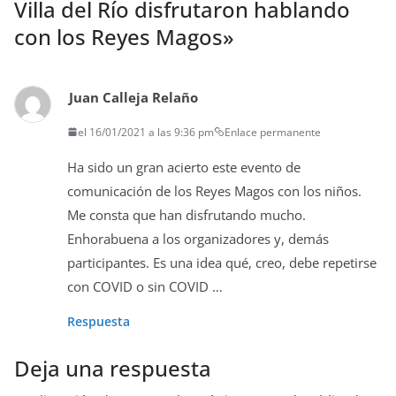
Villa del Río disfrutaron hablando
con los Reyes Magos
»
Juan Calleja Relaño
el 16/01/2021 a las 9:36 pm
Enlace permanente
Ha sido un gran acierto este evento de
comunicación de los Reyes Magos con los niños.
Me consta que han disfrutando mucho.
Enhorabuena a los organizadores y, demás
participantes. Es una idea qué, creo, debe repetirse
con COVID o sin COVID …
Respuesta
Deja una respuesta