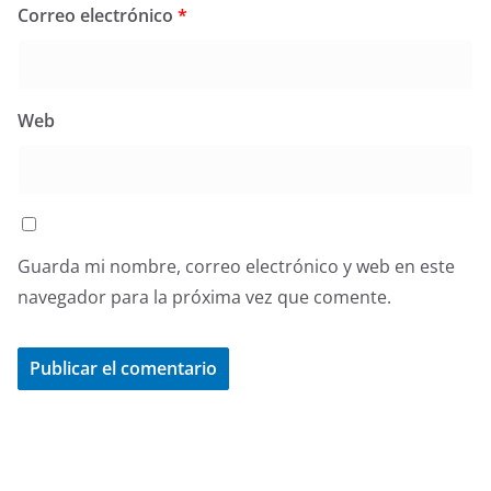
Correo electrónico
*
Web
Guarda mi nombre, correo electrónico y web en este
navegador para la próxima vez que comente.