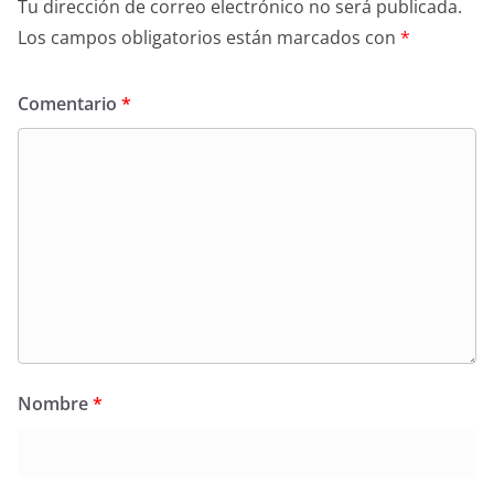
Tu dirección de correo electrónico no será publicada.
Los campos obligatorios están marcados con
*
Comentario
*
Nombre
*