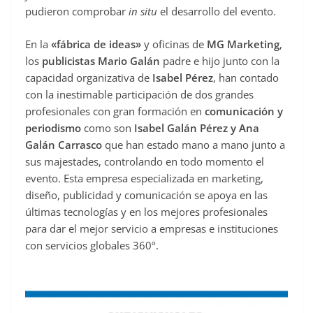
pudieron comprobar
in situ
el desarrollo del evento.
En la
«fábrica de ideas»
y oficinas de
MG Marketing
,
los
publicistas Mario Galán
padre e hijo junto con la
capacidad organizativa de
Isabel Pérez
, han contado
con la inestimable participación de dos grandes
profesionales con gran formación en
comunicación y
periodismo
como son
Isabel Galán Pérez y Ana
Galán
Carrasco
que han estado mano a mano junto a
sus majestades, controlando en todo momento el
evento. Esta empresa especializada en marketing,
diseño, publicidad y comunicación se apoya en las
últimas tecnologías y en los mejores profesionales
para dar el mejor servicio a empresas e instituciones
con servicios globales 360º.