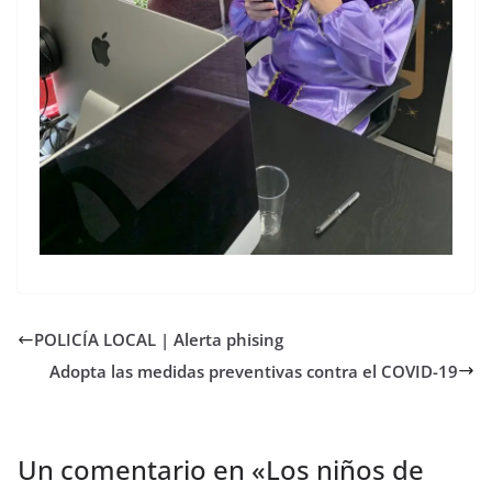
POLICÍA LOCAL | Alerta phising
Adopta las medidas preventivas contra el COVID-19
Un comentario en «
Los niños de