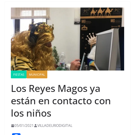
FIESTAS
MUNICIPAL
Los Reyes Magos ya
están en contacto con
los niños
05/01/2021
VILLADELRIODIGITAL