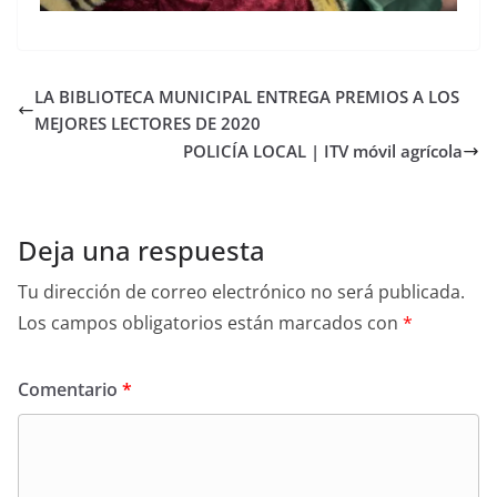
LA BIBLIOTECA MUNICIPAL ENTREGA PREMIOS A LOS
MEJORES LECTORES DE 2020
POLICÍA LOCAL | ITV móvil agrícola
Deja una respuesta
Tu dirección de correo electrónico no será publicada.
Los campos obligatorios están marcados con
*
Comentario
*