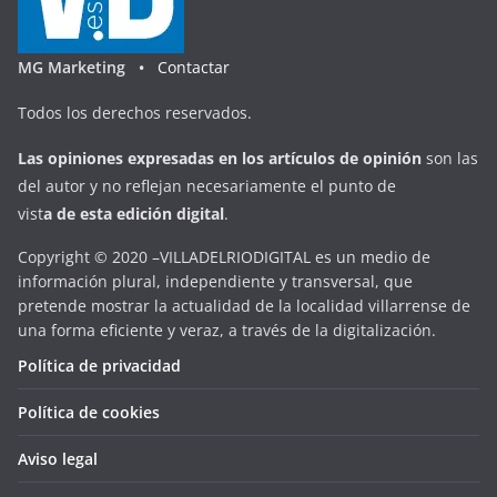
MG Marketing •
Contactar
Todos los derechos reservados.
Las opiniones expresadas en
los artículos de opinión
son las
del autor y no reflejan necesariamente el punto de
vist
a
d
e
esta
edición digital
.
Copyright © 2020 –VILLADELRIODIGITAL es un medio de
información plural, independiente y transversal, que
pretende mostrar la actualidad de la localidad villarrense de
una forma eficiente y veraz, a través de la digitalización.
Política de privacidad
Política de cookies
Aviso legal