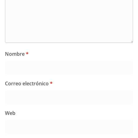
Nombre
*
Correo electrónico
*
Web