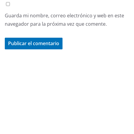
Guarda mi nombre, correo electrónico y web en este
navegador para la próxima vez que comente.