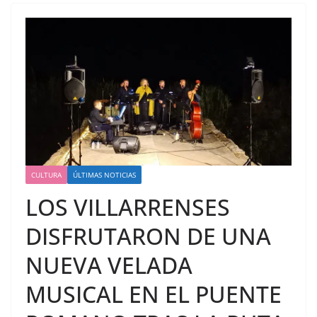
CULTURA
ÚLTIMAS NOTICIAS
LOS VILLARRENSES
DISFRUTARON DE UNA
NUEVA VELADA
MUSICAL EN EL PUENTE