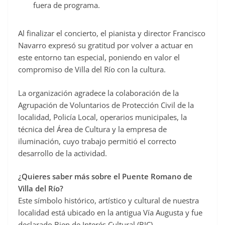
fuera de programa.
Al finalizar el concierto, el pianista y director Francisco
Navarro expresó su gratitud por volver a actuar en
este entorno tan especial, poniendo en valor el
compromiso de Villa del Río con la cultura.
La organización agradece la colaboración de la
Agrupación de Voluntarios de Protección Civil de la
localidad, Policía Local, operarios municipales, la
técnica del Área de Cultura y la empresa de
iluminación, cuyo trabajo permitió el correcto
desarrollo de la actividad.
¿Quieres saber más sobre el Puente Romano de
Villa del Río?
Este símbolo histórico, artístico y cultural de nuestra
localidad está ubicado en la antigua Vía Augusta y fue
declarado Bien de Interés Cultural (BIC).