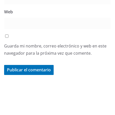
Web
Guarda mi nombre, correo electrónico y web en este
navegador para la próxima vez que comente.