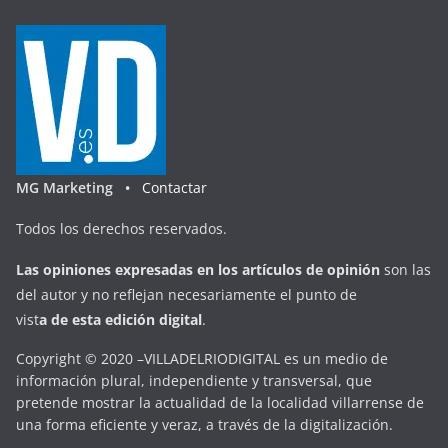
MG Marketing •
Contactar
Todos los derechos reservados.
Las opiniones expresadas en
los artículos de opinión
son las
del autor y no reflejan necesariamente el punto de
vist
a
d
e
esta
edición digital
.
Copyright © 2020 –VILLADELRIODIGITAL es un medio de
información plural, independiente y transversal, que
pretende mostrar la actualidad de la localidad villarrense de
una forma eficiente y veraz, a través de la digitalización.