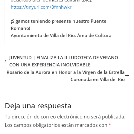
https://tinyurl.com/3fnnhwkr
¡Sigamos teniendo presente nuestro Puente
Romano!
Ayuntamiento de Villa del Río. Área de Cultura
JUVENTUD | FINALIZA LA II LUDOTECA DE VERANO
CON UNA EXPERIENCIA INOLVIDABLE
Rosario de la Aurora en Honor a la Virgen de la Estrella
Coronada en Villa del Río
Deja una respuesta
Tu dirección de correo electrónico no será publicada.
Los campos obligatorios están marcados con
*