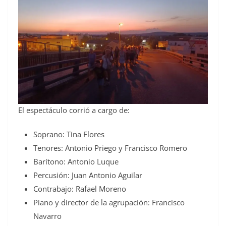
El espectáculo corrió a cargo de:
Soprano: Tina Flores
Tenores: Antonio Priego y Francisco Romero
Barítono: Antonio Luque
Percusión: Juan Antonio Aguilar
Contrabajo: Rafael Moreno
Piano y director de la agrupación: Francisco
Navarro