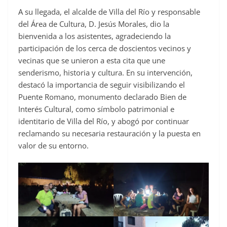
k
A su llegada, el alcalde de Villa del Río y responsable
del Área de Cultura, D. Jesús Morales, dio la
bienvenida a los asistentes, agradeciendo la
participación de los cerca de doscientos vecinos y
vecinas que se unieron a esta cita que une
senderismo, historia y cultura. En su intervención,
destacó la importancia de seguir visibilizando el
Puente Romano, monumento declarado Bien de
Interés Cultural, como símbolo patrimonial e
identitario de Villa del Río, y abogó por continuar
reclamando su necesaria restauración y la puesta en
valor de su entorno.