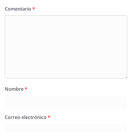
Comentario
*
Nombre
*
Correo electrónico
*