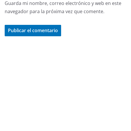
Guarda mi nombre, correo electrónico y web en este
navegador para la próxima vez que comente.