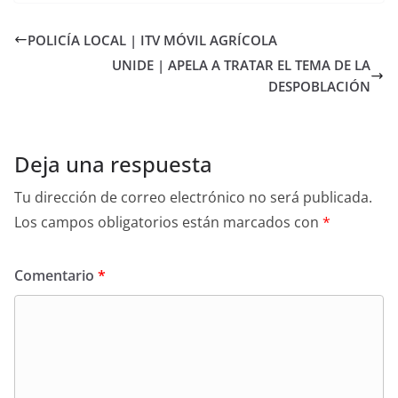
POLICÍA LOCAL | ITV MÓVIL AGRÍCOLA
UNIDE | APELA A TRATAR EL TEMA DE LA
DESPOBLACIÓN
Deja una respuesta
Tu dirección de correo electrónico no será publicada.
Los campos obligatorios están marcados con
*
Comentario
*