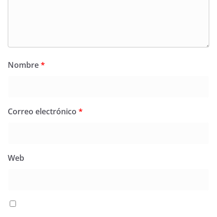
Nombre
*
Correo electrónico
*
Web