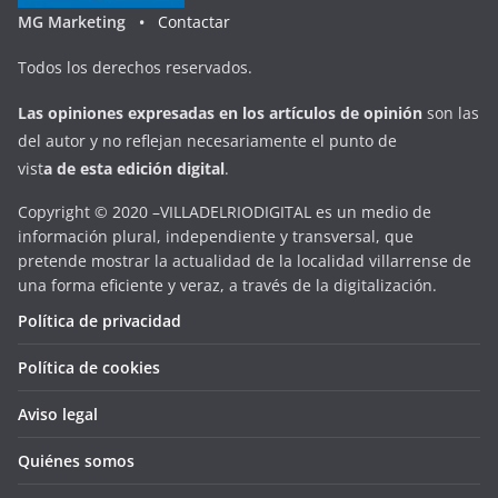
MG Marketing •
Contactar
Todos los derechos reservados.
Las opiniones expresadas en
los artículos de opinión
son las
del autor y no reflejan necesariamente el punto de
vist
a
d
e
esta
edición digital
.
Copyright © 2020 –VILLADELRIODIGITAL es un medio de
información plural, independiente y transversal, que
pretende mostrar la actualidad de la localidad villarrense de
una forma eficiente y veraz, a través de la digitalización.
Política de privacidad
Política de cookies
Aviso legal
Quiénes somos