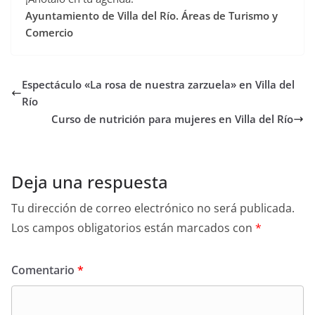
Ayuntamiento de Villa del Río. Áreas de Turismo y
Comercio
Espectáculo «La rosa de nuestra zarzuela» en Villa del
Río
Curso de nutrición para mujeres en Villa del Río
Deja una respuesta
Tu dirección de correo electrónico no será publicada.
Los campos obligatorios están marcados con
*
Comentario
*