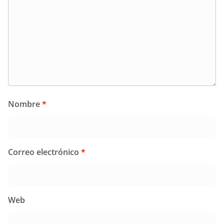
Nombre
*
Correo electrónico
*
Web