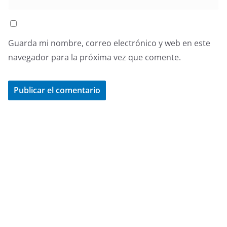
Guarda mi nombre, correo electrónico y web en este
navegador para la próxima vez que comente.