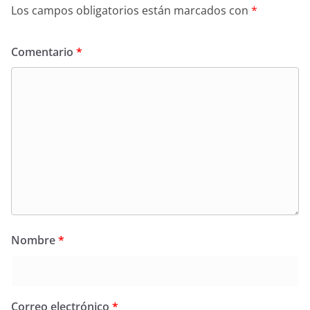
Los campos obligatorios están marcados con
*
Comentario
*
Nombre
*
Correo electrónico
*