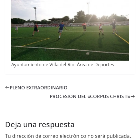
Ayuntamiento de Villa del Río. Área de Deportes
PLENO EXTRAORDINARIO
PROCESIÓN DEL «CORPUS CHRISTI»
Deja una respuesta
Tu dirección de correo electrónico no será publicada.