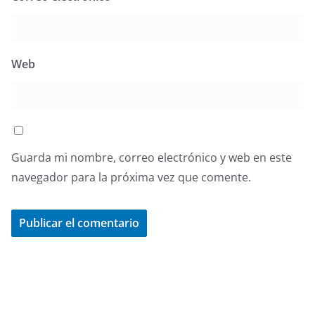
Web
Guarda mi nombre, correo electrónico y web en este
navegador para la próxima vez que comente.