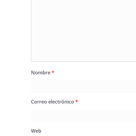
Nombre
*
Correo electrónico
*
Web