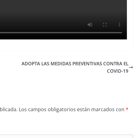
ADOPTA LAS MEDIDAS PREVENTIVAS CONTRA EL
COVID-19
blicada.
Los campos obligatorios están marcados con
*