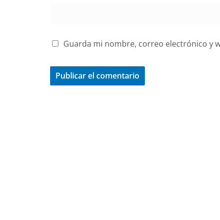
Guarda mi nombre, correo electrónico y 