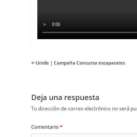
Unide | Campaña Concurso escaparates
Deja una respuesta
Tu dirección de correo electrónico no será pu
Comentario
*