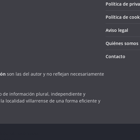
Política de priv
Política de cook
Aviso legal
Quiénes somos
Contacto
ión
son las del autor y no reflejan necesariamente
 de información plural, independiente y
la localidad villarrense de una forma eficiente y
erechos reservados.