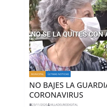
MUNICIPAL
ÚLTIMAS NOTICIAS
NO BAJES LA GUARDI
CORONAVIRUS
23/11/2020
VILLADELRIODIGITAL