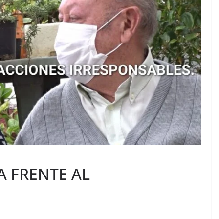
A FRENTE AL