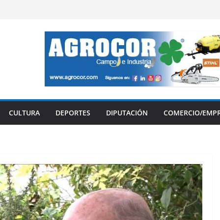
CULTURA
DEPORTES
DIPUTACIÓN
COMERCIO/EMP