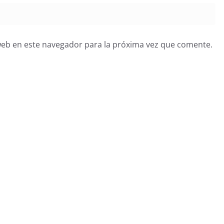
web en este navegador para la próxima vez que comente.