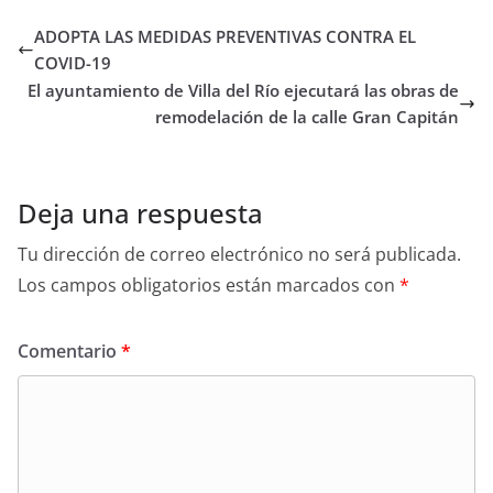
ADOPTA LAS MEDIDAS PREVENTIVAS CONTRA EL
COVID-19
El ayuntamiento de Villa del Río ejecutará las obras de
remodelación de la calle Gran Capitán
Deja una respuesta
Tu dirección de correo electrónico no será publicada.
Los campos obligatorios están marcados con
*
Comentario
*