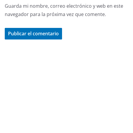
Guarda mi nombre, correo electrónico y web en este
navegador para la próxima vez que comente.