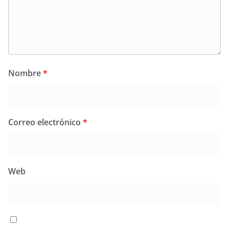
Nombre
*
Correo electrónico
*
Web