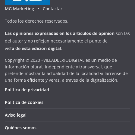
MG Marketing •
Contactar
Todos los derechos reservados.
Las opiniones expresadas en
los artículos de opinión
son las
del autor y no reflejan necesariamente el punto de
vist
a
d
e
esta
edición digital
.
Copyright © 2020 –VILLADELRIODIGITAL es un medio de
información plural, independiente y transversal, que
pretende mostrar la actualidad de la localidad villarrense de
una forma eficiente y veraz, a través de la digitalización.
Política de privacidad
Política de cookies
Aviso legal
Quiénes somos