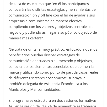
destaca de este curso que “en él los participantes
conocerán las distintas estrategias y herramientas de
comunicación on y off line con el fin de ayudar a sus
empresas a comunicarse de manera efectiva,
cumpliendo con los valores y objetivos centrales del
negocio y pudiendo así llegar a su público objetivo de
manera más certera”.
“Se trata de un taller muy práctico, enfocado a que los
beneficiarios puedan diseñar estrategias de
comunicación adecuadas a su mercado y objetivos,
conociendo los elementos esenciales que definen la
marca y utilizando como punto de partida casos reales
de diferentes sectores económicos”, subraya la
también delegada de Asistencia Económica a los
Municipios y Mancomunidades.
El programa se estructura en dos sesiones formativas.
Así, en la sesión del día 24 de noviembre se trabajará