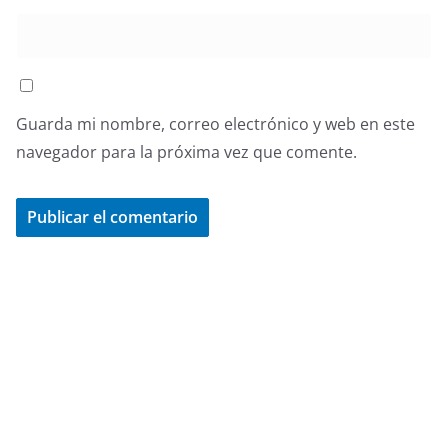
Guarda mi nombre, correo electrónico y web en este
navegador para la próxima vez que comente.