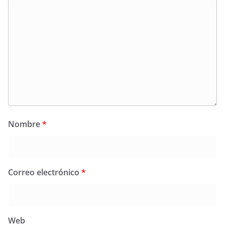
Nombre
*
Correo electrónico
*
Web