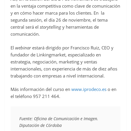
en la ventaja competitiva como clave de comunicación
y en cómo hacer marca para los clientes. En la
segunda sesión, el día 26 de noviembre, el tema
central será el
storytelling
y herramientas de
comunicación.
El
webinar
estará dirigido por Francisco Ruiz, CEO y
fundador de Linkingmarket, especializado en
estrategia, negociación, marketing y ventas
internacionales, con experiencia de más de diez años
trabajando con empresas a nivel internacional.
Más información del curso en
www.iprodeco.es
o en
el teléfono 957 211 464.
Fuente: Oficina de Comunicación e Imagen. 
Diputación de Córdoba