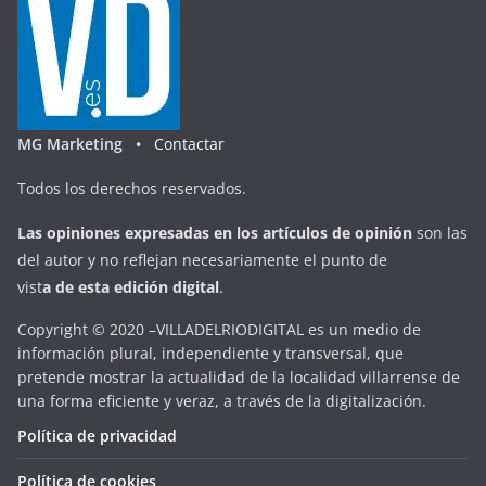
MG Marketing •
Contactar
Todos los derechos reservados.
Las opiniones expresadas en
los artículos de opinión
son las
del autor y no reflejan necesariamente el punto de
vist
a
d
e
esta
edición digital
.
Copyright © 2020 –VILLADELRIODIGITAL es un medio de
información plural, independiente y transversal, que
pretende mostrar la actualidad de la localidad villarrense de
una forma eficiente y veraz, a través de la digitalización.
Política de privacidad
Política de cookies