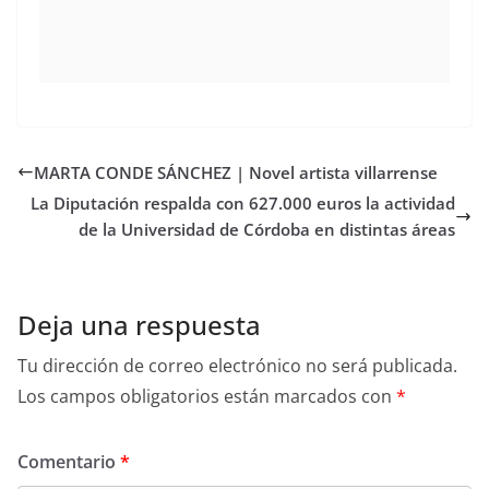
MARTA CONDE SÁNCHEZ | Novel artista villarrense
La Diputación respalda con 627.000 euros la actividad
de la Universidad de Córdoba en distintas áreas
Deja una respuesta
Tu dirección de correo electrónico no será publicada.
Los campos obligatorios están marcados con
*
Comentario
*