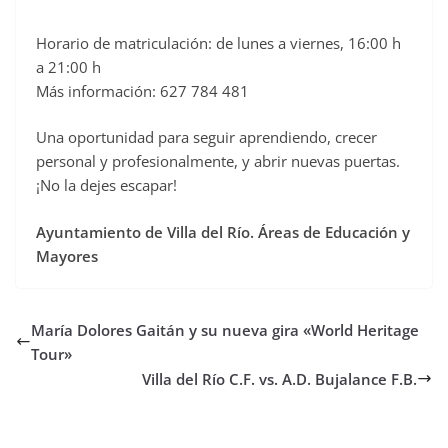
Horario de matriculación: de lunes a viernes, 16:00 h
a 21:00 h
Más información: 627 784 481
Una oportunidad para seguir aprendiendo, crecer
personal y profesionalmente, y abrir nuevas puertas.
¡No la dejes escapar!
Ayuntamiento de Villa del Río. Áreas de Educación y
Mayores
María Dolores Gaitán y su nueva gira «World Heritage
Tour»
Villa del Río C.F. vs. A.D. Bujalance F.B.