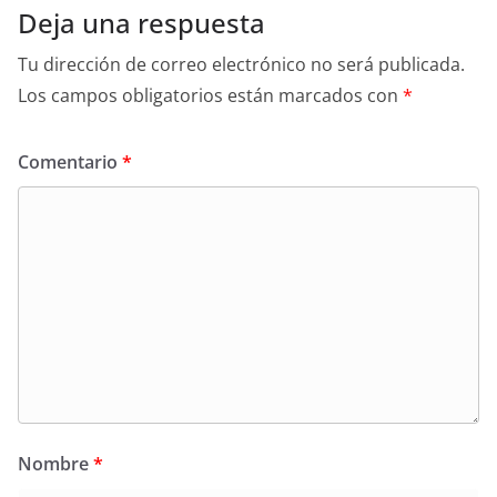
Deja una respuesta
Tu dirección de correo electrónico no será publicada.
Los campos obligatorios están marcados con
*
Comentario
*
Nombre
*