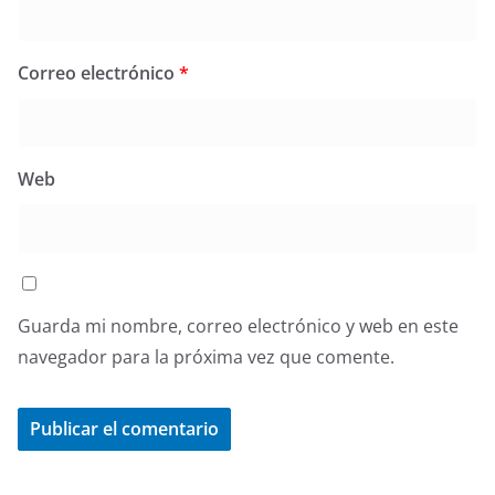
Correo electrónico
*
Web
Guarda mi nombre, correo electrónico y web en este
navegador para la próxima vez que comente.