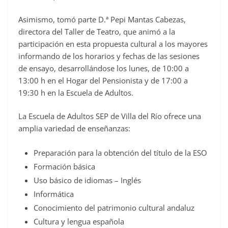
Asimismo, tomó parte D.ª Pepi Mantas Cabezas,
directora del Taller de Teatro, que animó a la
participación en esta propuesta cultural a los mayores
informando de los horarios y fechas de las sesiones
de ensayo, desarrollándose los lunes, de 10:00 a
13:00 h en el Hogar del Pensionista y de 17:00 a
19:30 h en la Escuela de Adultos.
La Escuela de Adultos SEP de Villa del Río ofrece una
amplia variedad de enseñanzas:
Preparación para la obtención del título de la ESO
Formación básica
Uso básico de idiomas – Inglés
Informática
Conocimiento del patrimonio cultural andaluz
Cultura y lengua española