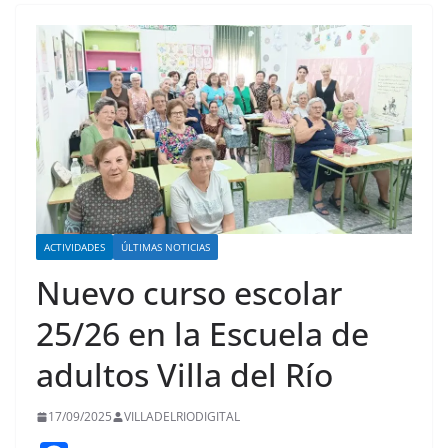
ACTIVIDADES
ÚLTIMAS NOTICIAS
Nuevo curso escolar
25/26 en la Escuela de
adultos Villa del Río
17/09/2025
VILLADELRIODIGITAL