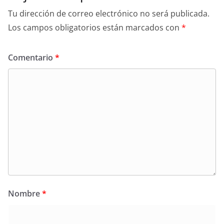
Tu dirección de correo electrónico no será publicada.
Los campos obligatorios están marcados con
*
Comentario
*
Nombre
*