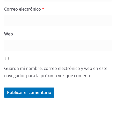
Correo electrónico
*
Web
Guarda mi nombre, correo electrónico y web en este
navegador para la próxima vez que comente.