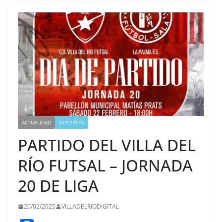
ACTUALIDAD
DEPORTES
PARTIDO DEL VILLA DEL
RÍO FUTSAL – JORNADA
20 DE LIGA
20/02/2025
VILLADELRIODIGITAL