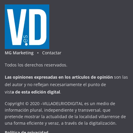
MG Marketing •
Contactar
Todos los derechos reservados.
Las opiniones expresadas en
los artículos de opinión
son las
del autor y no reflejan necesariamente el punto de
vist
a
d
e
esta
edición digital
.
Copyright © 2020 –VILLADELRIODIGITAL es un medio de
información plural, independiente y transversal, que
pretende mostrar la actualidad de la localidad villarrense de
una forma eficiente y veraz, a través de la digitalización.
Política de privacidad