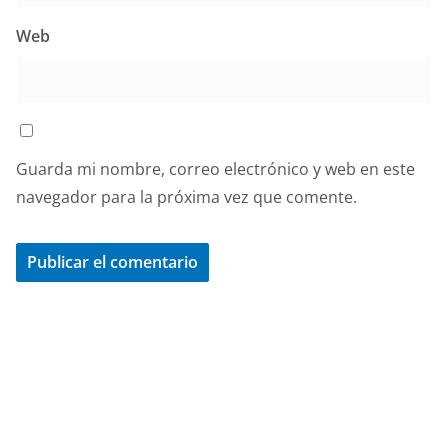
Web
Guarda mi nombre, correo electrónico y web en este
navegador para la próxima vez que comente.