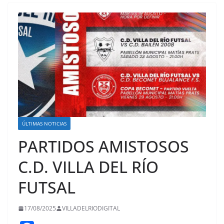
ÚLTIMAS NOTICIAS
PARTIDOS AMISTOSOS
C.D. VILLA DEL RÍO
FUTSAL
17/08/2025
VILLADELRIODIGITAL