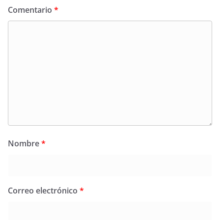
Comentario
*
Nombre
*
Correo electrónico
*