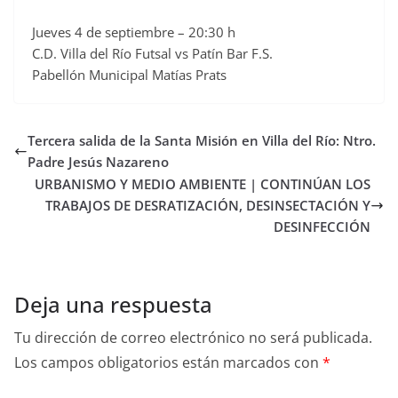
Jueves 4 de septiembre – 20:30 h
C.D. Villa del Río Futsal vs Patín Bar F.S.
Pabellón Municipal Matías Prats
Tercera salida de la Santa Misión en Villa del Río: Ntro.
Padre Jesús Nazareno
URBANISMO Y MEDIO AMBIENTE | CONTINÚAN LOS
TRABAJOS DE DESRATIZACIÓN, DESINSECTACIÓN Y
DESINFECCIÓN
Deja una respuesta
Tu dirección de correo electrónico no será publicada.
Los campos obligatorios están marcados con
*