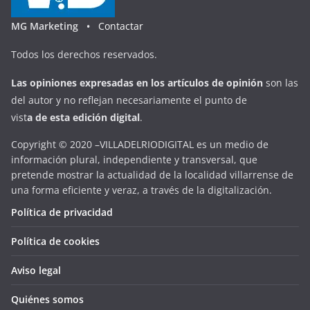
MG Marketing •
Contactar
Todos los derechos reservados.
Las opiniones expresadas en
los artículos de opinión
son las
del autor y no reflejan necesariamente el punto de
vist
a
d
e
esta
edición digital
.
Copyright © 2020 –VILLADELRIODIGITAL es un medio de
información plural, independiente y transversal, que
pretende mostrar la actualidad de la localidad villarrense de
una forma eficiente y veraz, a través de la digitalización.
Política de privacidad
Política de cookies
Aviso legal
Quiénes somos