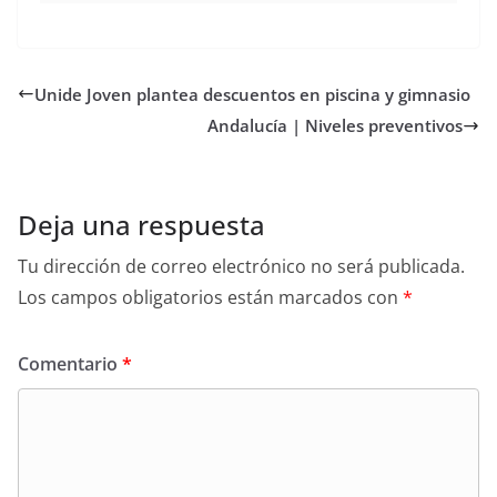
Unide Joven plantea descuentos en piscina y gimnasio
Andalucía | Niveles preventivos
Deja una respuesta
Tu dirección de correo electrónico no será publicada.
Los campos obligatorios están marcados con
*
Comentario
*