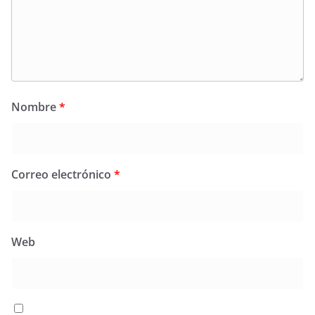
Nombre
*
Correo electrónico
*
Web