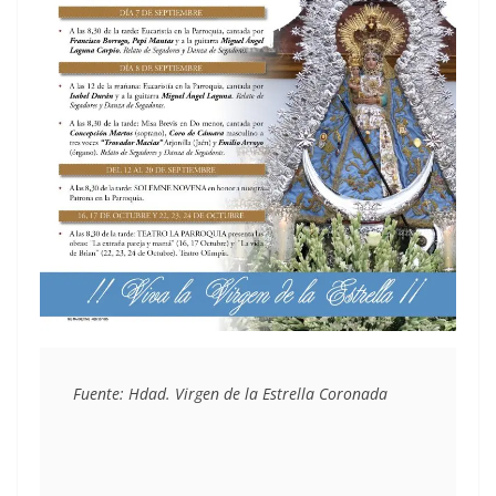
Fuente: Hdad. Virgen de la Estrella Coronada