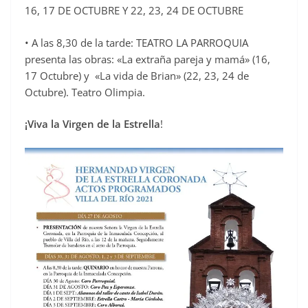
16, 17 DE OCTUBRE Y 22, 23, 24 DE OCTUBRE
• A las 8,30 de la tarde: TEATRO LA PARROQUIA
presenta las obras: «La extraña pareja y mamá» (16,
17 Octubre) y «La vida de Brian» (22, 23, 24 de
Octubre). Teatro Olimpia.
¡Viva la Virgen de la Estrella
!