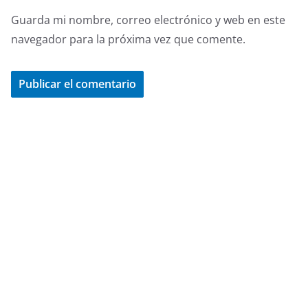
Guarda mi nombre, correo electrónico y web en este
navegador para la próxima vez que comente.