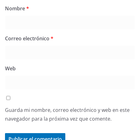
Nombre
*
Correo electrónico
*
Web
Guarda mi nombre, correo electrónico y web en este
navegador para la próxima vez que comente.