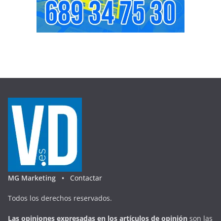
MG Marketing •
Contactar
Todos los derechos reservados.
Las opiniones expresadas en
los artículos de opinión
son las