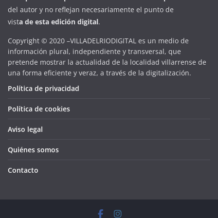
del autor y no reflejan necesariamente el punto de
vist
a
d
e
esta
edición digital
.
Copyright © 2020 –VILLADELRIODIGITAL es un medio de
información plural, independiente y transversal, que
pretende mostrar la actualidad de la localidad villarrense de
una forma eficiente y veraz, a través de la digitalización.
Política de privacidad
Política de cookies
Aviso legal
Quiénes somos
Contacto