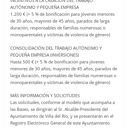
INCENTIVOS A LA CREACIÓN DEL TRABAJO
AUTÓNOMO Y PEQUEÑA EMPRESA
1.200 € (+ 5 % de bonificación para jóvenes menores
de 30 años, mayores de 45 años, parados de larga
duración, responsables de familias numerosas o
monoparentales y víctimas de violencia de género)
CONSOLIDACIÓN DEL TRABAJO AUTÓNOMO Y
PEQUEÑA EMPRESA (INVERSIONES)
Hasta 500 € (+ 5 % de bonificación para jóvenes
menores de 30 años, mayores de 45 años, parados de
larga duración, responsables de familias numerosas o
monoparentales y víctimas de violencia de género)
MÁS INFORMACIÓN Y SOLICITUDES
Las solicitudes, conforme al modelo que acompaña a
las Bases, se dirigirán al Sr. Alcalde-Presidente del
Ayuntamiento de Villa del Río, y se presentarán en el
Registro Electrónico General de este Ayuntamiento