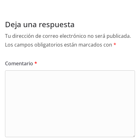
Deja una respuesta
Tu dirección de correo electrónico no será publicada.
Los campos obligatorios están marcados con
*
Comentario
*