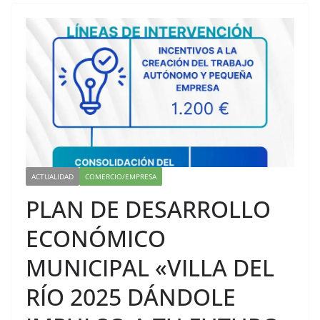
ACTUALIDAD
COMERCIO/EMPRESA
PLAN DE DESARROLLO
ECONÓMICO
MUNICIPAL «VILLA DEL
RÍO 2025 DÁNDOLE