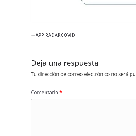
APP RADARCOVID
Deja una respuesta
Tu dirección de correo electrónico no será pu
Comentario
*