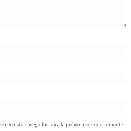
web en este navegador para la próxima vez que comente.