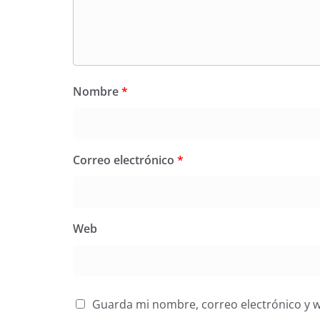
Nombre
*
Correo electrónico
*
Web
Guarda mi nombre, correo electrónico y 