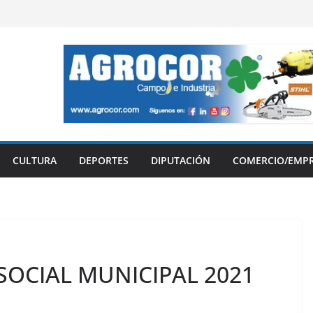
CULTURA
DEPORTES
DIPUTACIÓN
COMERCIO/EMP
SOCIAL MUNICIPAL 2021