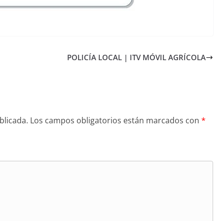
POLICÍA LOCAL | ITV MÓVIL AGRÍCOLA
blicada.
Los campos obligatorios están marcados con
*