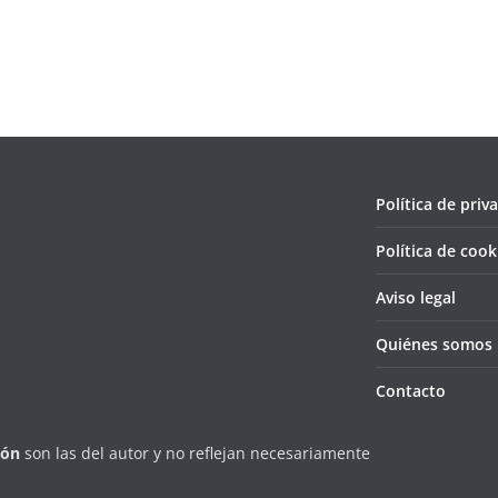
Política de priv
Política de cook
Aviso legal
Quiénes somos
Contacto
ión
son las del autor y no reflejan necesariamente