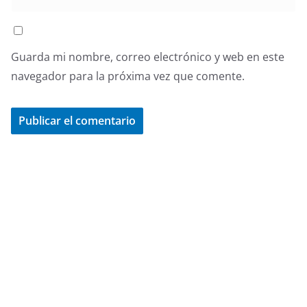
Guarda mi nombre, correo electrónico y web en este
navegador para la próxima vez que comente.