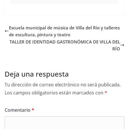
Escuela municipal de música de Villa del Río y talleres
de escultura, pintura y teatro
TALLER DE IDENTIDAD GASTRONÓMICA DE VILLA DEL
RÍO
Deja una respuesta
Tu dirección de correo electrónico no será publicada.
Los campos obligatorios están marcados con
*
Comentario
*