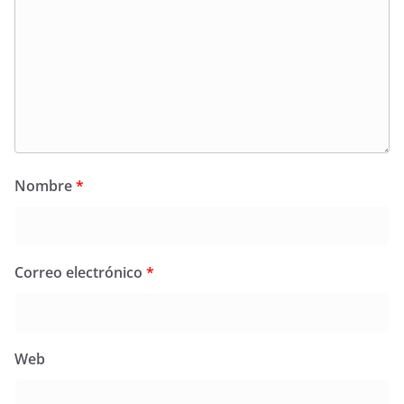
Nombre
*
Correo electrónico
*
Web