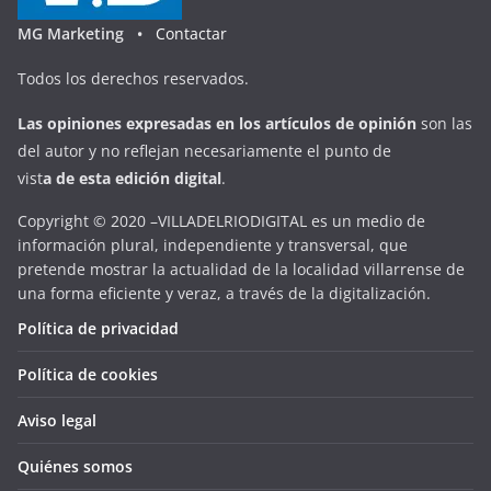
MG Marketing •
Contactar
Todos los derechos reservados.
Las opiniones expresadas en
los artículos de opinión
son las
del autor y no reflejan necesariamente el punto de
vist
a
d
e
esta
edición digital
.
Copyright © 2020 –VILLADELRIODIGITAL es un medio de
información plural, independiente y transversal, que
pretende mostrar la actualidad de la localidad villarrense de
una forma eficiente y veraz, a través de la digitalización.
Política de privacidad
Política de cookies
Aviso legal
Quiénes somos