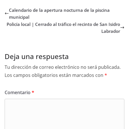
Calendario de la apertura nocturna de la piscina
municipal
Policía local | Cerrado al tráfico el recinto de San Isidro
Labrador
Deja una respuesta
Tu dirección de correo electrónico no será publicada.
Los campos obligatorios están marcados con
*
Comentario
*