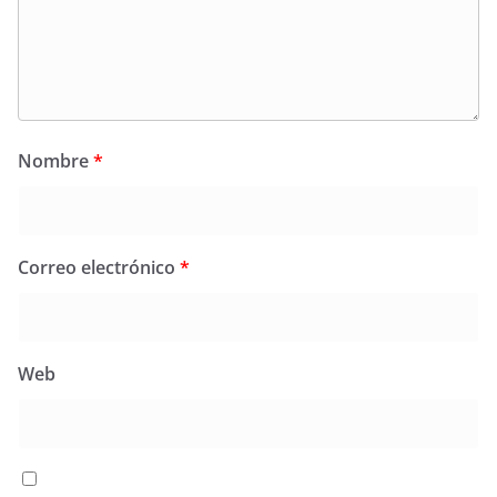
Nombre
*
Correo electrónico
*
Web