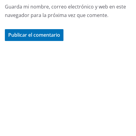
Guarda mi nombre, correo electrónico y web en este
navegador para la próxima vez que comente.