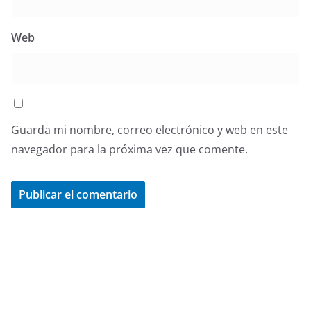
Web
Guarda mi nombre, correo electrónico y web en este
navegador para la próxima vez que comente.