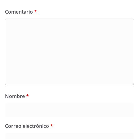
Comentario
*
Nombre
*
Correo electrónico
*