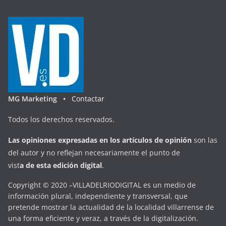
MG Marketing •
Contactar
Todos los derechos reservados.
Las opiniones expresadas en
los artículos de opinión
son las
del autor y no reflejan necesariamente el punto de
vist
a
d
e
esta
edición digital
.
Copyright © 2020 –VILLADELRIODIGITAL es un medio de
información plural, independiente y transversal, que
pretende mostrar la actualidad de la localidad villarrense de
una forma eficiente y veraz, a través de la digitalización.