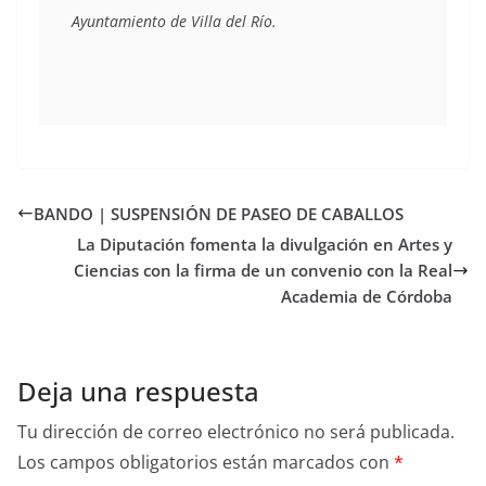
Ayuntamiento de Villa del Río.
BANDO | SUSPENSIÓN DE PASEO DE CABALLOS
La Diputación fomenta la divulgación en Artes y
Ciencias con la firma de un convenio con la Real
Academia de Córdoba
Deja una respuesta
Tu dirección de correo electrónico no será publicada.
Los campos obligatorios están marcados con
*