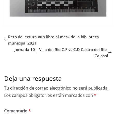
Reto de lectura «un libro al mes» de la biblioteca
municipal 2021
Jornada 10 | Villa del Río C.F vs C.D Castro del Río-
Cajasol
Deja una respuesta
Tu dirección de correo electrónico no será publicada.
Los campos obligatorios están marcados con
*
Comentario
*