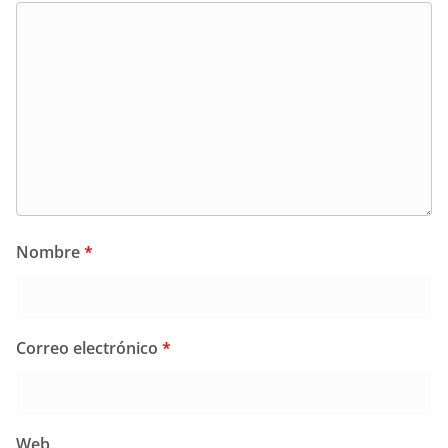
Nombre
*
Correo electrónico
*
Web