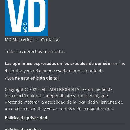
MG Marketing •
Contactar
Todos los derechos reservados.
Las opiniones expresadas en
los artículos de opinión
son las
del autor y no reflejan necesariamente el punto de
vist
a
d
e
esta
edición digital
.
Copyright © 2020 –VILLADELRIODIGITAL es un medio de
información plural, independiente y transversal, que
pretende mostrar la actualidad de la localidad villarrense de
una forma eficiente y veraz, a través de la digitalización.
Política de privacidad
Política de cookies