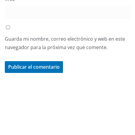
Guarda mi nombre, correo electrónico y web en este
navegador para la próxima vez que comente.