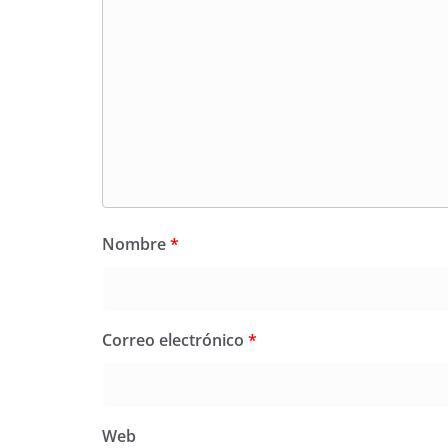
Nombre
*
Correo electrónico
*
Web