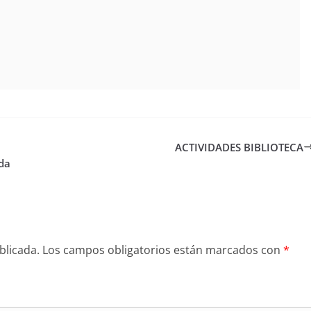
ACTIVIDADES BIBLIOTECA
da
blicada.
Los campos obligatorios están marcados con
*