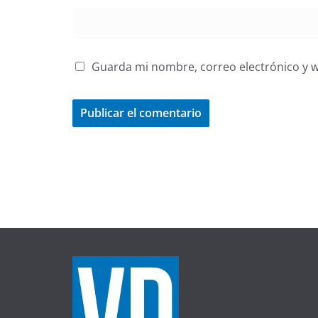
Guarda mi nombre, correo electrónico y 