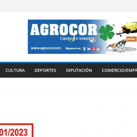
CULTURA
DEPORTES
DIPUTACIÓN
COMERCIO/EMP