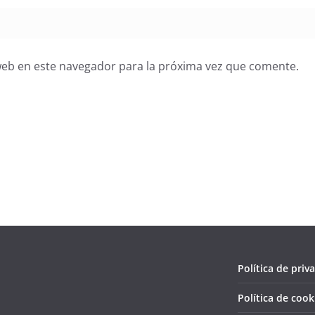
web en este navegador para la próxima vez que comente.
Política de priv
Política de cook