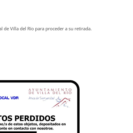
al de Villa del Río para proceder a su retirada.