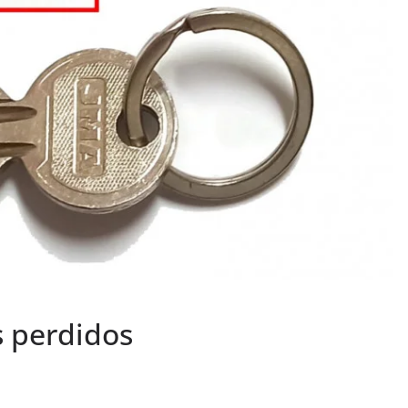
s perdidos