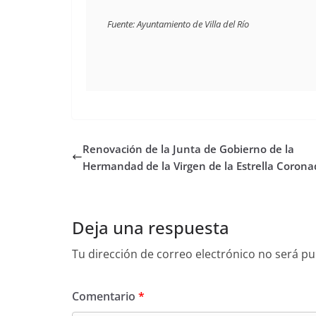
Fuente: Ayuntamiento de Villa del Río
Renovación de la Junta de Gobierno de la
Hermandad de la Virgen de la Estrella Corona
Deja una respuesta
Tu dirección de correo electrónico no será pu
Comentario
*