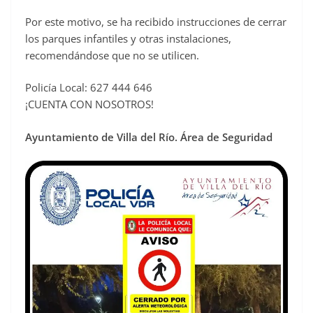
Por este motivo, se ha recibido instrucciones de cerrar
los parques infantiles y otras instalaciones,
recomendándose que no se utilicen.
Policía Local: 627 444 646
¡CUENTA CON NOSOTROS!
Ayuntamiento de Villa del Río. Área de Seguridad