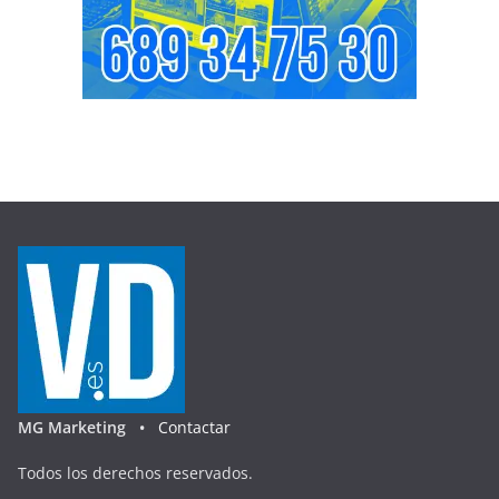
MG Marketing •
Contactar
Todos los derechos reservados.