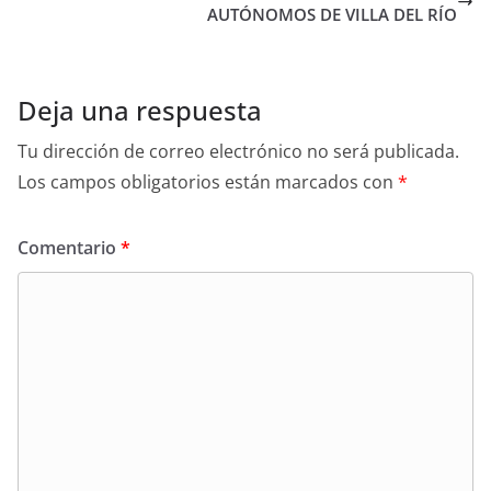
AUTÓNOMOS DE VILLA DEL RÍO
Deja una respuesta
Tu dirección de correo electrónico no será publicada.
Los campos obligatorios están marcados con
*
Comentario
*