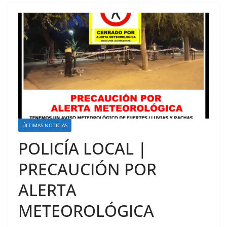
ÚLTIMAS NOTICIAS
POLICÍA LOCAL |
PRECAUCIÓN POR
ALERTA
METEOROLÓGICA