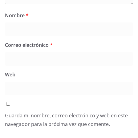
Nombre
*
Correo electrónico
*
Web
Guarda mi nombre, correo electrónico y web en este
navegador para la próxima vez que comente.