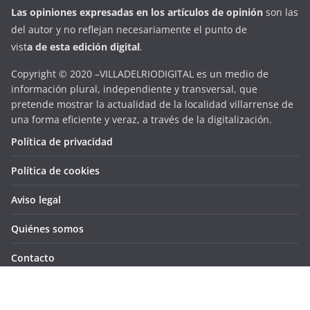
Las opiniones expresadas en
los artículos de opinión
son las
del autor y no reflejan necesariamente el punto de
vist
a
d
e
esta
edición digital
.
Copyright © 2020 –VILLADELRIODIGITAL es un medio de
información plural, independiente y transversal, que
pretende mostrar la actualidad de la localidad villarrense de
una forma eficiente y veraz, a través de la digitalización.
Política de privacidad
Política de cookies
Aviso legal
Quiénes somos
Contacto