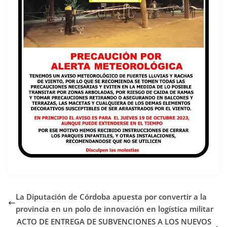
La Diputación de Córdoba apuesta por convertir a la
provincia en un polo de innovación en logística militar
ACTO DE ENTREGA DE SUBVENCIONES A LOS NUEVOS