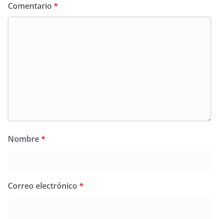
Comentario
*
Nombre
*
Correo electrónico
*