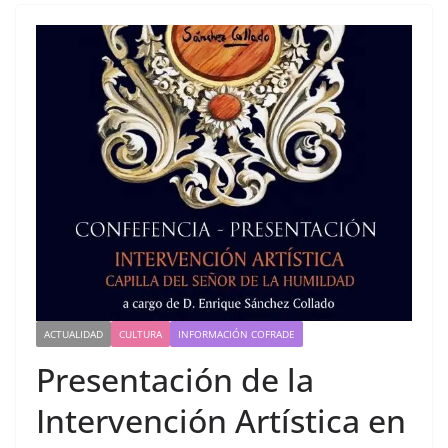
ACTUALIDAD
CULTURA
INFORMACIÓN COFRADE
Presentación de la
Intervención Artística en