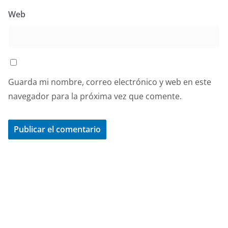
Web
Guarda mi nombre, correo electrónico y web en este
navegador para la próxima vez que comente.