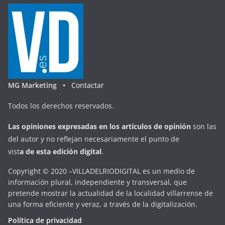
MG Marketing •
Contactar
Todos los derechos reservados.
Las opiniones expresadas en
los artículos de opinión
son las
del autor y no reflejan necesariamente el punto de
vist
a
d
e
esta
edición digital
.
Copyright © 2020 –VILLADELRIODIGITAL es un medio de
información plural, independiente y transversal, que
pretende mostrar la actualidad de la localidad villarrense de
una forma eficiente y veraz, a través de la digitalización.
Política de privacidad