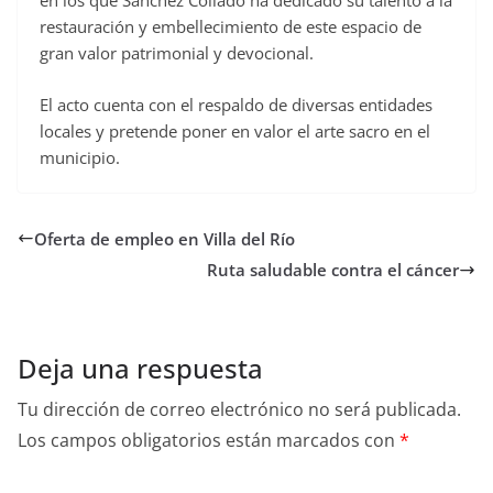
en los que Sánchez Collado ha dedicado su talento a la
restauración y embellecimiento de este espacio de
gran valor patrimonial y devocional.
El acto cuenta con el respaldo de diversas entidades
locales y pretende poner en valor el arte sacro en el
municipio.
Oferta de empleo en Villa del Río
Ruta saludable contra el cáncer
Deja una respuesta
Tu dirección de correo electrónico no será publicada.
Los campos obligatorios están marcados con
*