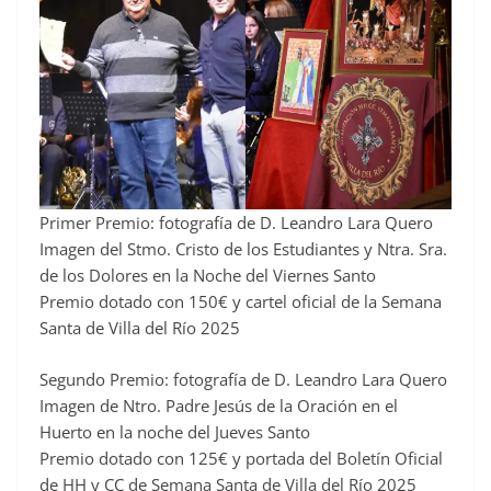
Primer Premio: fotografía de D. Leandro Lara Quero
Imagen del Stmo. Cristo de los Estudiantes y Ntra. Sra.
de los Dolores en la Noche del Viernes Santo
Premio dotado con 150€ y cartel oficial de la Semana
Santa de Villa del Río 2025
Segundo Premio: fotografía de D. Leandro Lara Quero
Imagen de Ntro. Padre Jesús de la Oración en el
Huerto en la noche del Jueves Santo
Premio dotado con 125€ y portada del Boletín Oficial
de HH y CC de Semana Santa de Villa del Río 2025