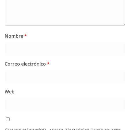
Nombre
*
Correo electrónico
*
Web