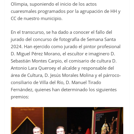
Olimpia, suponiendo el inicio de los actos
cuaresmales programados por la agrupación de HH y
CC de nuestro municipio.
En el transcurso, se ha dado a conocer el fallo del
jurado del concurso de fotografía de Semana Santa
2024. Han ejercido como jurado el pintor profesional
D. Miguel Pérez Morano, el escultor e imaginero D.
Sebastián Montes Carpio, el comisario de cultura D.
Antonio Lara Queroey el alcalde y responsable del
área de Cultura, D. Jesús Morales Molina y el párroco-
consiliario de Villa del Río, D. Manuel Tirado
Fernández, quienes han determinado los siguientes
premios: