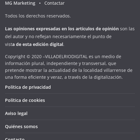
MG Marketing •
Contactar
Todos los derechos reservados.
Las opiniones expresadas en
los artículos de opinión
son las
del autor y no reflejan necesariamente el punto de
vist
a
d
e
esta
edición digital
.
Copyright © 2020 –VILLADELRIODIGITAL es un medio de
información plural, independiente y transversal, que
pretende mostrar la actualidad de la localidad villarrense de
una forma eficiente y veraz, a través de la digitalización.
Política de privacidad
Política de cookies
Aviso legal
Quiénes somos
Contacto