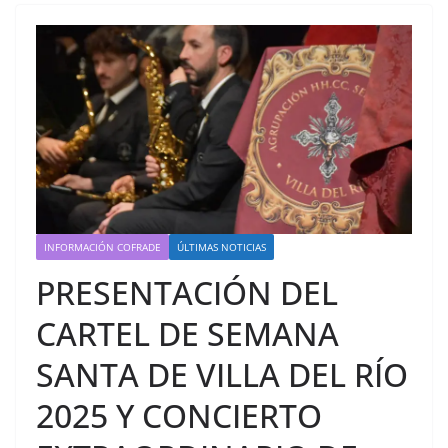
INFORMACIÓN COFRADE
ÚLTIMAS NOTICIAS
PRESENTACIÓN DEL
CARTEL DE SEMANA
SANTA DE VILLA DEL RÍO
2025 Y CONCIERTO