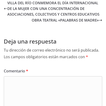
VILLA DEL RÍO CONMEMORA EL DÍA INTERNACIONAL
DE LA MUJER CON UNA CONCENTRACIÓN DE
ASOCIACIONES, COLECTIVOS Y CENTROS EDUCATIVOS
OBRA TEATRAL «PALABRAS DE MADRE»
Deja una respuesta
Tu dirección de correo electrónico no será publicada.
Los campos obligatorios están marcados con
*
Comentario
*