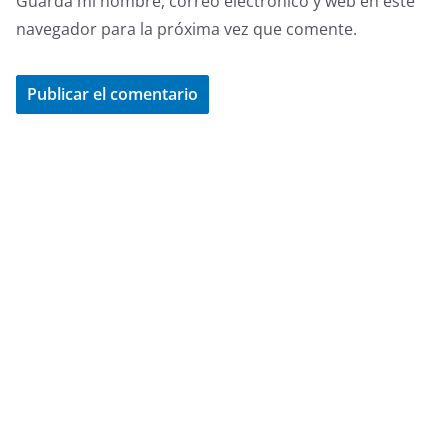
Guarda mi nombre, correo electrónico y web en este
navegador para la próxima vez que comente.