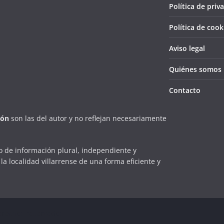
Política de priv
Política de cook
Aviso legal
Quiénes somos
Contacto
ión
son las del autor y no reflejan necesariamente
 de información plural, independiente y
la localidad villarrense de una forma eficiente y
erechos reservados.