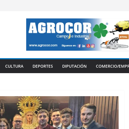
CULTURA
DEPORTES
DIPUTACIÓN
COMERCIO/EMP