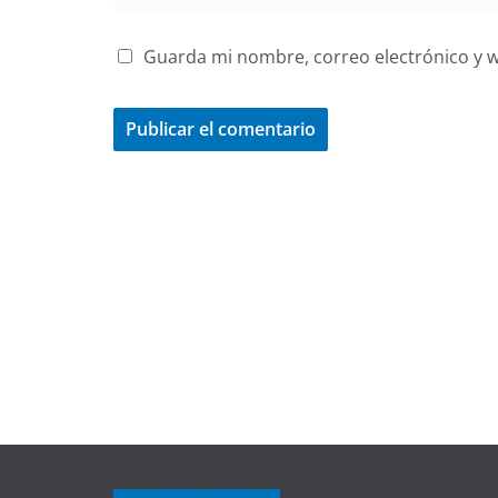
Guarda mi nombre, correo electrónico y 