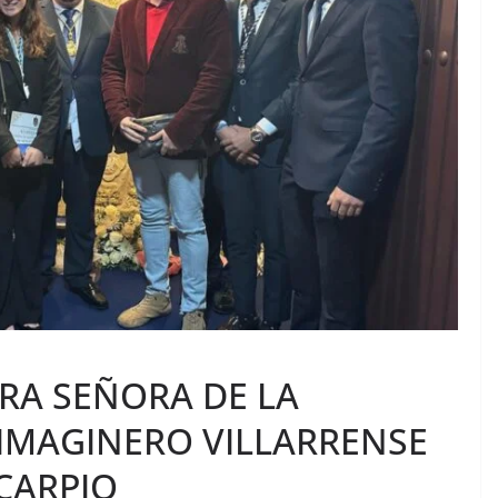
RA SEÑORA DE LA
 IMAGINERO VILLARRENSE
CARPIO