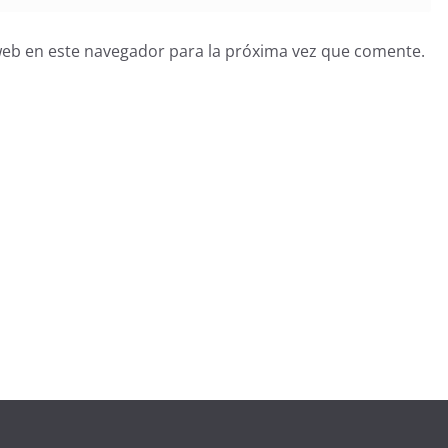
web en este navegador para la próxima vez que comente.