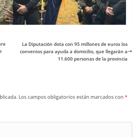
ara
La Diputación dota con 95 millones de euros los
e
convenios para ayuda a domicilio, que llegarán a
11.600 personas de la provincia
blicada.
Los campos obligatorios están marcados con
*