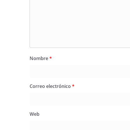
Nombre
*
Correo electrónico
*
Web