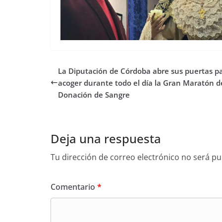
La Diputación de Córdoba abre sus puertas p
acoger durante todo el día la Gran Maratón d
Donación de Sangre
Deja una respuesta
Tu dirección de correo electrónico no será pu
Comentario
*