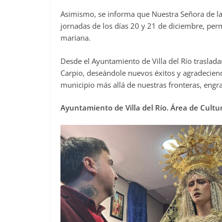
Asimismo, se informa que Nuestra Señora de l
jornadas de los días 20 y 21 de diciembre, per
mariana.
Desde el Ayuntamiento de Villa del Río trasla
Carpio, deseándole nuevos éxitos y agradecien
municipio más allá de nuestras fronteras, engra
Ayuntamiento de Villa del Río. Área de Cultu