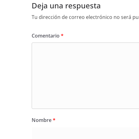
Deja una respuesta
Tu dirección de correo electrónico no será pu
Comentario
*
Nombre
*