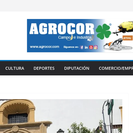
CULTURA
DEPORTES
DIPUTACIÓN
COMERCIO/EMP