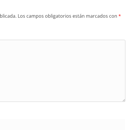
blicada.
Los campos obligatorios están marcados con
*