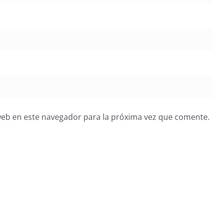
web en este navegador para la próxima vez que comente.