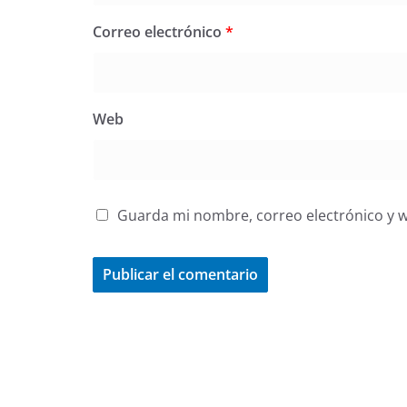
Correo electrónico
*
Web
Guarda mi nombre, correo electrónico y 