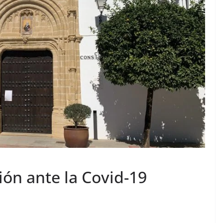
ión ante la Covid-19