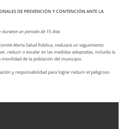
ONALES DE PREVENCIÓN Y CONTENCIÓN ANTE LA
 y durante un periodo de 15 días
 Comité Alerta Salud Pública, realizará un seguimiento
r, reducir o escalar en las medidas adoptadas, incluida la
 movilidad de la población del municipio.
ción y responsabilidad para lograr reducir el peligroso