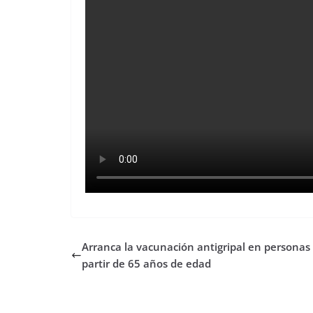
Arranca la vacunación antigripal en personas
partir de 65 años de edad