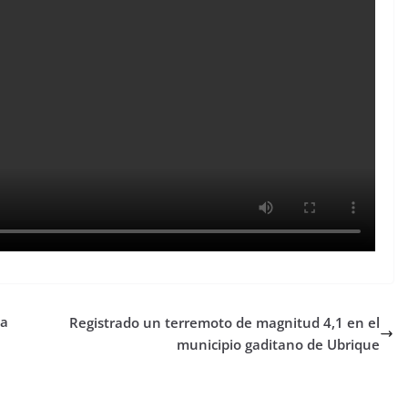
 a
Registrado un terremoto de magnitud 4,1 en el
municipio gaditano de Ubrique