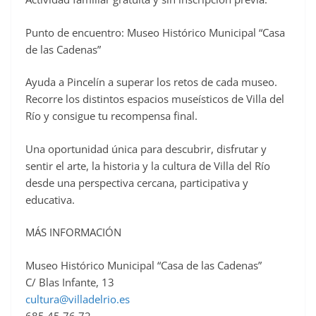
Punto de encuentro: Museo Histórico Municipal “Casa
de las Cadenas”
Ayuda a Pincelín a superar los retos de cada museo.
Recorre los distintos espacios museísticos de Villa del
Río y consigue tu recompensa final.
Una oportunidad única para descubrir, disfrutar y
sentir el arte, la historia y la cultura de Villa del Río
desde una perspectiva cercana, participativa y
educativa.
MÁS INFORMACIÓN
Museo Histórico Municipal “Casa de las Cadenas”
C/ Blas Infante, 13
cultura@villadelrio.es
685 45 76 72