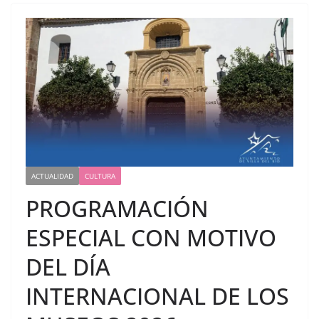
ACTUALIDAD
CULTURA
PROGRAMACIÓN
ESPECIAL CON MOTIVO
DEL DÍA
INTERNACIONAL DE LOS