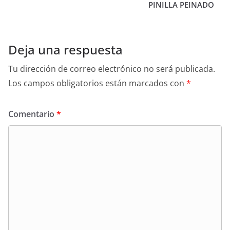
PINILLA PEINADO
Deja una respuesta
Tu dirección de correo electrónico no será publicada.
Los campos obligatorios están marcados con
*
Comentario
*