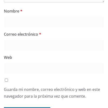
Nombre
*
Correo electrónico
*
Web
Guarda mi nombre, correo electrónico y web en este
navegador para la próxima vez que comente.