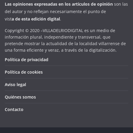
Las opiniones expresadas en
los artículos de opinión
son las
del autor y no reflejan necesariamente el punto de
vist
a
d
e
esta
edición digital
.
Copyright © 2020 –VILLADELRIODIGITAL es un medio de
información plural, independiente y transversal, que
pretende mostrar la actualidad de la localidad villarrense de
una forma eficiente y veraz, a través de la digitalización.
Política de privacidad
Política de cookies
Aviso legal
Quiénes somos
Contacto