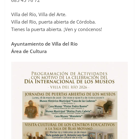
Villa del Río, Villa del Arte.
Villa del Río, puerta abierta de Córdoba.
Tienes la puerta abierta. ¡Ven y conócenos!
Ayuntamiento de Villa del Río
Área de Cultura