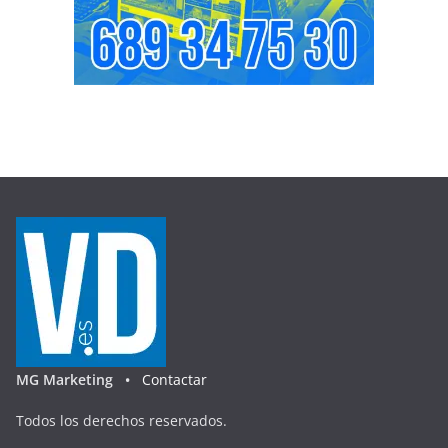
MG Marketing •
Contactar
Todos los derechos reservados.