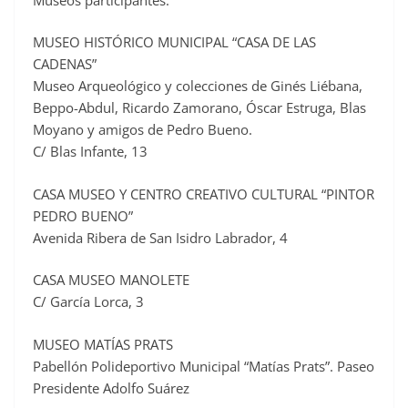
MUSEO HISTÓRICO MUNICIPAL “CASA DE LAS
CADENAS”
Museo Arqueológico y colecciones de Ginés Liébana,
Beppo-Abdul, Ricardo Zamorano, Óscar Estruga, Blas
Moyano y amigos de Pedro Bueno.
C/ Blas Infante, 13
CASA MUSEO Y CENTRO CREATIVO CULTURAL “PINTOR
PEDRO BUENO”
Avenida Ribera de San Isidro Labrador, 4
CASA MUSEO MANOLETE
C/ García Lorca, 3
MUSEO MATÍAS PRATS
Pabellón Polideportivo Municipal “Matías Prats”. Paseo
Presidente Adolfo Suárez