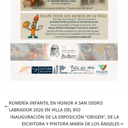
ROMERÍA INFANTIL EN HONOR A SAN ISIDRO
LABRADOR 2026 EN VILLA DEL RÍO
INAUGURACIÓN DE LA EXPOSICIÓN “ORIGEN”, DE LA
ESCRITORA Y PINTORA MARÍA DE LOS ÁNGELES