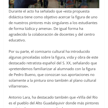
Durante el acto ha señalado que «esta propuesta
didáctica tiene como objetivo acercar la figura de uno
de nuestros pintores más singulares a los estudiantes
de forma lúdica y amena». De igual forma ha
agradecido la colaboración de docentes y del centro
educativo.
Por su parte, el comisario cultural ha introducido
algunas pinceladas sobre la figura, vida y obra de este
destacado retratista español del S. XX, señalando que
«pretendemos familiarizar al alumnado con la figura
de Pedro Bueno, que conozcan sus aportaciones no
solamente a la pintura sino también al plano cultural
villarrense».
Antonio Lara, ha destacado también que «Villa del Río
es el pueblo del Alto Guadalquivir donde más pintores