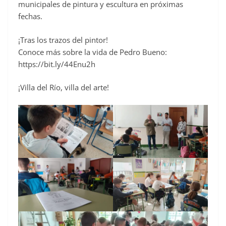
municipales de pintura y escultura en próximas
fechas.
¡Tras los trazos del pintor!
Conoce más sobre la vida de Pedro Bueno:
https://bit.ly/44Enu2h
¡Villa del Río, villa del arte!