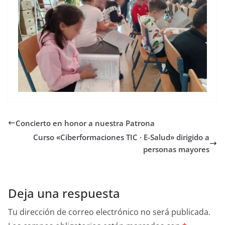
Concierto en honor a nuestra Patrona
Curso «Ciberformaciones TIC · E-Salud» dirigido a
personas mayores
Deja una respuesta
Tu dirección de correo electrónico no será publicada.