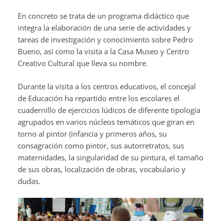
En concreto se trata de un programa didáctico que
integra la elaboración de una serie de actividades y
tareas de investigación y conocimiento sobre Pedro
Bueno, así como la visita a la Casa Museo y Centro
Creativo Cultural que lleva su nombre.
Durante la visita a los centros educativos, el concejal
de Educación ha repartido entre los escolares el
cuadernillo de ejercicios lúdicos de diferente tipología
agrupados en varios núcleos temáticos que giran en
torno al pintor (infancia y primeros años, su
consagración como pintor, sus autorretratos, sus
maternidades, la singularidad de su pintura, el tamaño
de sus obras, localización de obras, vocabulario y
dudas.