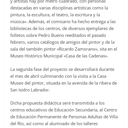
y artistas hay por metro cuadrado, con personas
destacadas en varias disciplinas artísticas como la
pintura, la escultura, el teatro, la escritura y la
música». Además, el comisario ha hecho entrega a las
bibliotecas de los centros, de diversos ejemplares de
folletos sobre Pedro Bueno reeditados el pasado
febrero, varios catálogos de amigos del pintor y de la
sala del también pintor «Ricardo Zamorano», sita en el
Museo Histórico Municipal «Casa de las Cadenas».
La segunda fase del proyecto se desarrollará durante
el mes de abril culminando con la visita a la Casa
Museo del pintor, situada en la avenida de la ribera de
San Isidro Labrador.
Dicha propuesta didáctica será transmitida a los
centros educativos de Educación Secundaria, al Centro
de Educación Permanente de Personas Adultas de Villa
del Río, así como al alumnado de los talleres