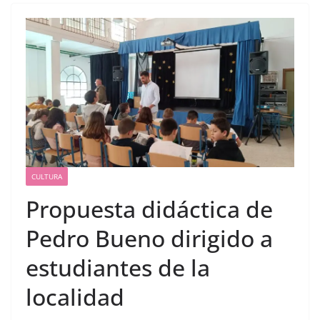
CULTURA
Propuesta didáctica de
Pedro Bueno dirigido a
estudiantes de la
localidad