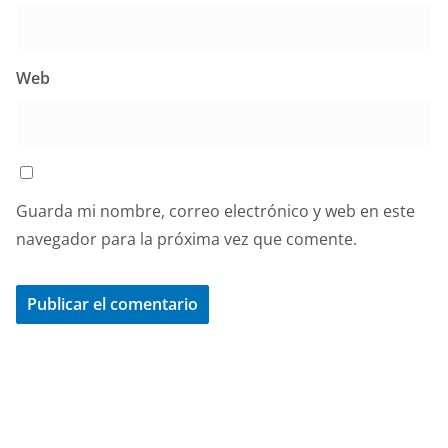
Web
Guarda mi nombre, correo electrónico y web en este
navegador para la próxima vez que comente.