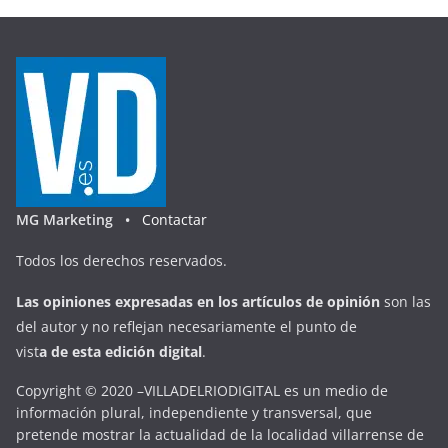
MG Marketing •
Contactar
Todos los derechos reservados.
Las opiniones expresadas en
los artículos de opinión
son las
del autor y no reflejan necesariamente el punto de
vist
a
d
e
esta
edición digital
.
Copyright © 2020 –VILLADELRIODIGITAL es un medio de
información plural, independiente y transversal, que
pretende mostrar la actualidad de la localidad villarrense de