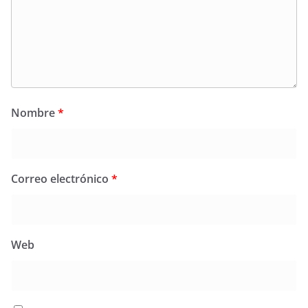
Nombre
*
Correo electrónico
*
Web