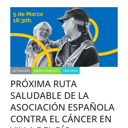
ACTUALIDAD
MEDIO AMBIENTE
VIDA SANA
PRÓXIMA RUTA
SALUDABLE DE LA
ASOCIACIÓN ESPAÑOLA
CONTRA EL CÁNCER EN