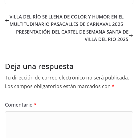
VILLA DEL RÍO SE LLENA DE COLOR Y HUMOR EN EL
MULTITUDINARIO PASACALLES DE CARNAVAL 2025
PRESENTACIÓN DEL CARTEL DE SEMANA SANTA DE
VILLA DEL RÍO 2025
Deja una respuesta
Tu dirección de correo electrónico no será publicada.
Los campos obligatorios están marcados con
*
Comentario
*