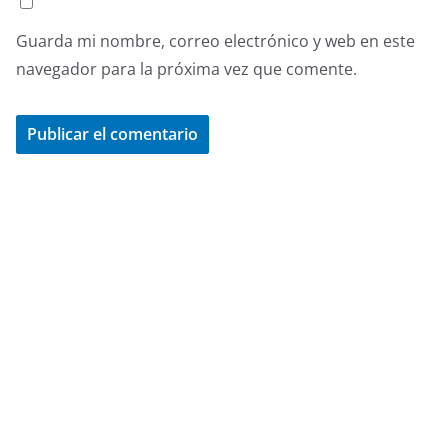
Guarda mi nombre, correo electrónico y web en este
navegador para la próxima vez que comente.