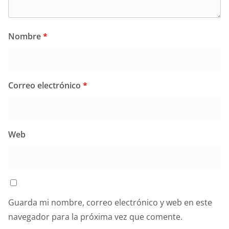
Nombre
*
Correo electrónico
*
Web
Guarda mi nombre, correo electrónico y web en este
navegador para la próxima vez que comente.