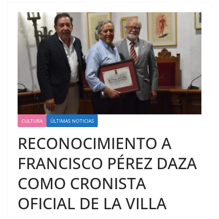
CULTURA
ÚLTIMAS NOTICIAS
RECONOCIMIENTO A
FRANCISCO PÉREZ DAZA
COMO CRONISTA
OFICIAL DE LA VILLA