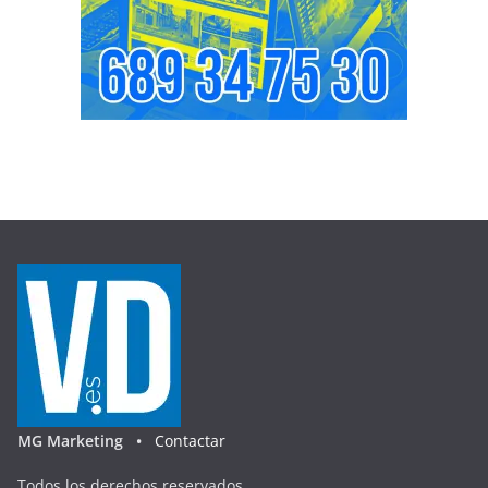
MG Marketing •
Contactar
Todos los derechos reservados.