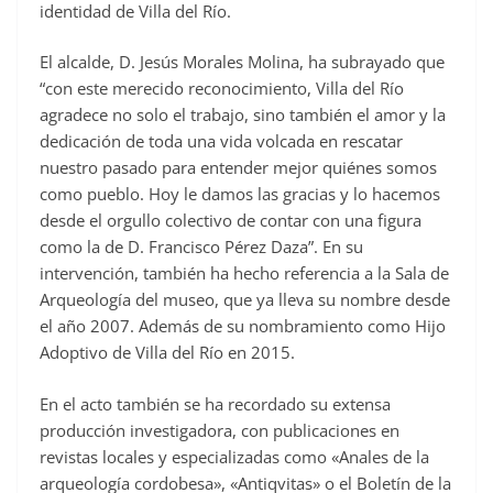
identidad de Villa del Río.
El alcalde, D. Jesús Morales Molina, ha subrayado que
“con este merecido reconocimiento, Villa del Río
agradece no solo el trabajo, sino también el amor y la
dedicación de toda una vida volcada en rescatar
nuestro pasado para entender mejor quiénes somos
como pueblo. Hoy le damos las gracias y lo hacemos
desde el orgullo colectivo de contar con una figura
como la de D. Francisco Pérez Daza”. En su
intervención, también ha hecho referencia a la Sala de
Arqueología del museo, que ya lleva su nombre desde
el año 2007. Además de su nombramiento como Hijo
Adoptivo de Villa del Río en 2015.
En el acto también se ha recordado su extensa
producción investigadora, con publicaciones en
revistas locales y especializadas como «Anales de la
arqueología cordobesa», «Antiqvitas» o el Boletín de la