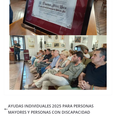
AYUDAS INDIVIDUALES 2025 PARA PERSONAS
MAYORES Y PERSONAS CON DISCAPACIDAD