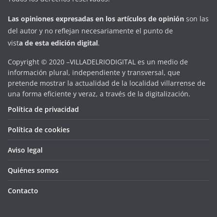
Las opiniones expresadas en
los artículos de opinión
son las
del autor y no reflejan necesariamente el punto de
vist
a
d
e
esta
edición digital
.
Copyright © 2020 –VILLADELRIODIGITAL es un medio de
información plural, independiente y transversal, que
pretende mostrar la actualidad de la localidad villarrense de
una forma eficiente y veraz, a través de la digitalización.
Política de privacidad
Política de cookies
Aviso legal
Quiénes somos
Contacto