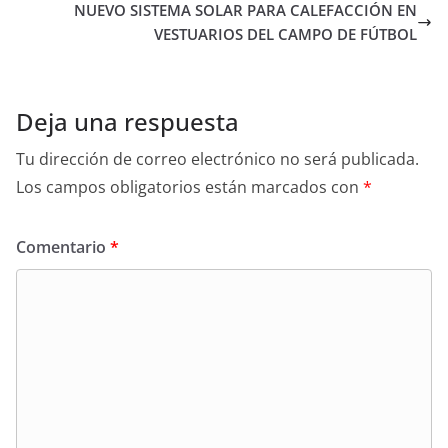
NUEVO SISTEMA SOLAR PARA CALEFACCIÓN EN
VESTUARIOS DEL CAMPO DE FÚTBOL
Deja una respuesta
Tu dirección de correo electrónico no será publicada.
Los campos obligatorios están marcados con
*
Comentario
*