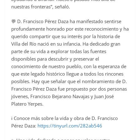
nuestras fronteras”, señaló.
💬 D. Francisco Pérez Daza ha manifestado sentirse
profundamente honrado por este reconocimiento y ha
querido compartir que su interés por la historia de
Villa del Río nació en su infancia. Ha dedicado gran
parte de su vida a explorar todas las fuentes
disponibles para descubrir y preservar el
conocimiento de nuestro pueblo, con la esperanza de
que este legado histórico llegue a todos los rincones
posibles. Hay que señalar que el nombramiento de D.
Francisco Pérez Daza fue propuesto por dos personas
jóvenes, Francisco Bejarano Navajas y Juan José
Platero Yerpes.
ℹ️ Conoce más sobre la vida y obra de D. Francisco
Pérez Daza:
https://tinyurl.com/282ab546