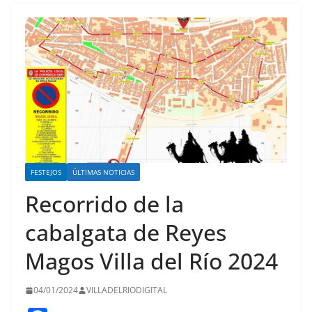
FESTEJOS
ÚLTIMAS NOTICIAS
Recorrido de la
cabalgata de Reyes
Magos Villa del Río 2024
04/01/2024
VILLADELRIODIGITAL