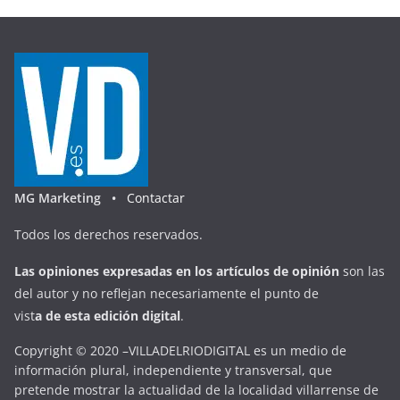
MG Marketing •
Contactar
Todos los derechos reservados.
Las opiniones expresadas en
los artículos de opinión
son las
del autor y no reflejan necesariamente el punto de
vist
a
d
e
esta
edición digital
.
Copyright © 2020 –VILLADELRIODIGITAL es un medio de
información plural, independiente y transversal, que
pretende mostrar la actualidad de la localidad villarrense de