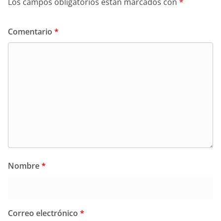
Los campos obligatorios están marcados con
*
Comentario
*
Nombre
*
Correo electrónico
*