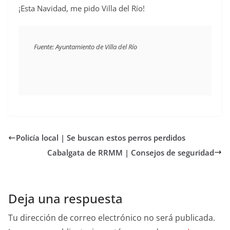
¡Esta Navidad, me pido Villa del Río!
Fuente: Ayuntamiento de Villa del Río
Policía local | Se buscan estos perros perdidos
Cabalgata de RRMM | Consejos de seguridad
Deja una respuesta
Tu dirección de correo electrónico no será publicada.