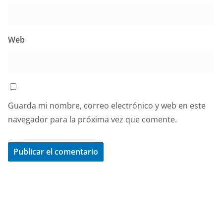
Web
Guarda mi nombre, correo electrónico y web en este
navegador para la próxima vez que comente.