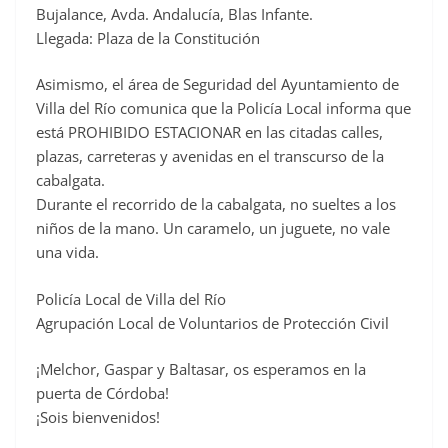
Bujalance, Avda. Andalucía, Blas Infante.
Llegada: Plaza de la Constitución
Asimismo, el área de Seguridad del Ayuntamiento de
Villa del Río comunica que la Policía Local informa que
está PROHIBIDO ESTACIONAR en las citadas calles,
plazas, carreteras y avenidas en el transcurso de la
cabalgata.
Durante el recorrido de la cabalgata, no sueltes a los
niños de la mano. Un caramelo, un juguete, no vale
una vida.
Policía Local de Villa del Río
Agrupación Local de Voluntarios de Protección Civil
¡Melchor, Gaspar y Baltasar, os esperamos en la
puerta de Córdoba!
¡Sois bienvenidos!