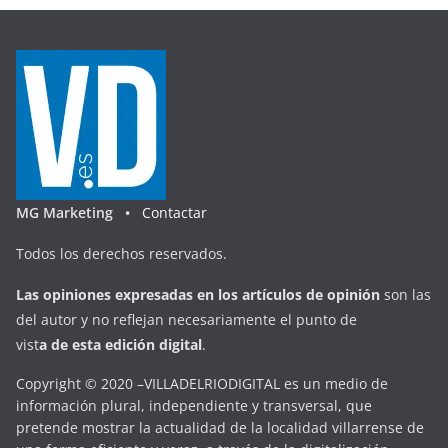
MG Marketing •
Contactar
Todos los derechos reservados.
Las opiniones expresadas en
los artículos de opinión
son las
del autor y no reflejan necesariamente el punto de
vist
a
d
e
esta
edición digital
.
Copyright © 2020 –VILLADELRIODIGITAL es un medio de
información plural, independiente y transversal, que
pretende mostrar la actualidad de la localidad villarrense de