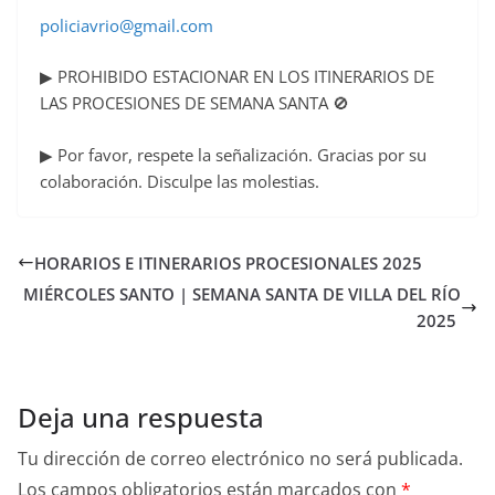
policiavrio@gmail.com
▶ PROHIBIDO ESTACIONAR EN LOS ITINERARIOS DE
LAS PROCESIONES DE SEMANA SANTA 🚫
▶ Por favor, respete la señalización. Gracias por su
colaboración. Disculpe las molestias.
HORARIOS E ITINERARIOS PROCESIONALES 2025
MIÉRCOLES SANTO | SEMANA SANTA DE VILLA DEL RÍO
2025
Deja una respuesta
Tu dirección de correo electrónico no será publicada.
Los campos obligatorios están marcados con
*