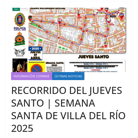
INFORMACIÓN COFRADE
ÚLTIMAS NOTICIAS
RECORRIDO DEL JUEVES
SANTO | SEMANA
SANTA DE VILLA DEL RÍO
2025