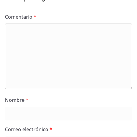
Comentario
*
Nombre
*
Correo electrónico
*