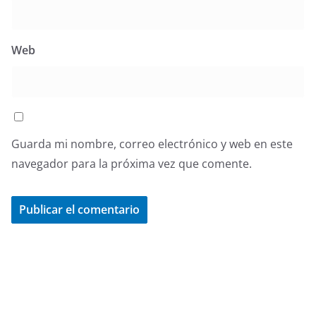
Web
Guarda mi nombre, correo electrónico y web en este
navegador para la próxima vez que comente.