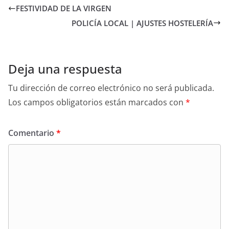
FESTIVIDAD DE LA VIRGEN
POLICÍA LOCAL | AJUSTES HOSTELERÍA
Deja una respuesta
Tu dirección de correo electrónico no será publicada.
Los campos obligatorios están marcados con
*
Comentario
*