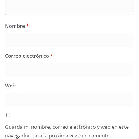
Nombre
*
Correo electrónico
*
Web
Guarda mi nombre, correo electrónico y web en este
navegador para la próxima vez que comente.