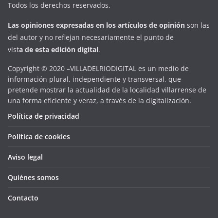
Todos los derechos reservados.
Las opiniones expresadas en
los artículos de opinión
son las
del autor y no reflejan necesariamente el punto de
vist
a
d
e
esta
edición digital
.
Copyright © 2020 –VILLADELRIODIGITAL es un medio de
información plural, independiente y transversal, que
pretende mostrar la actualidad de la localidad villarrense de
una forma eficiente y veraz, a través de la digitalización.
Política de privacidad
Política de cookies
Aviso legal
Quiénes somos
Contacto