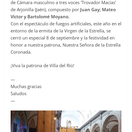
de Cámara masculino a tres voces ‘Trovador Macías’
de Arjonilla (Jaén), compuesto por
Juan Gay; Mateo
Víctor y Bartolomé Moyano.
Con el espectáculo de fuegos artificiales, este año en el
entorno de la ermita de la Virgen de la Estrella, se
cerró un especial 8 de septiembre y la festividad en
honor a nuestra patrona, Nuestra Señora de la Estrella
Coronada.
¡Viva la patrona de Villa del Río!
—
Muchas gracias
Saludos
—