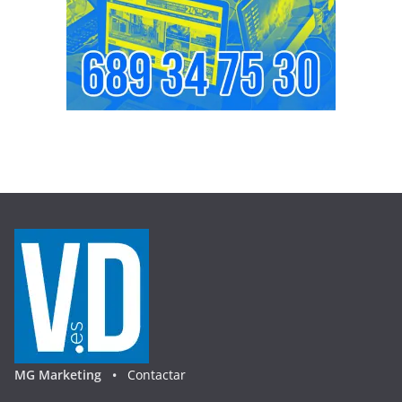
MG Marketing •
Contactar