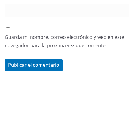
Guarda mi nombre, correo electrónico y web en este
navegador para la próxima vez que comente.