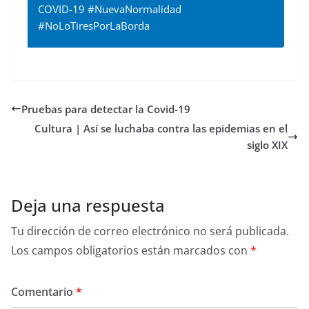
COVID-19 #NuevaNormalidad
#NoLoTiresPorLaBorda
Pruebas para detectar la Covid-19
Cultura | Así se luchaba contra las epidemias en el
siglo XIX
Deja una respuesta
Tu dirección de correo electrónico no será publicada.
Los campos obligatorios están marcados con
*
Comentario
*