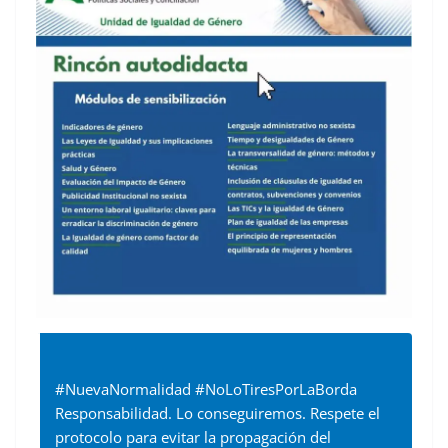
#NuevaNormalidad #NoLoTiresPorLaBorda
Responsabilidad. Lo conseguiremos. Respete el
protocolo para evitar la propagación del