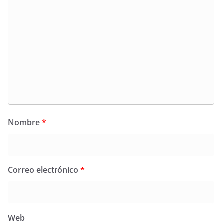
Nombre
*
Correo electrónico
*
Web