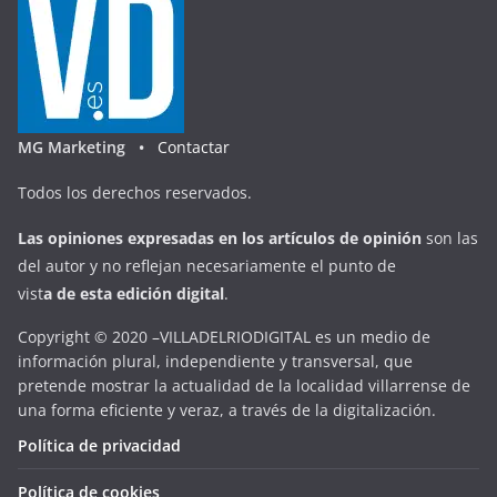
MG Marketing •
Contactar
Todos los derechos reservados.
Las opiniones expresadas en
los artículos de opinión
son las
del autor y no reflejan necesariamente el punto de
vist
a
d
e
esta
edición digital
.
Copyright © 2020 –VILLADELRIODIGITAL es un medio de
información plural, independiente y transversal, que
pretende mostrar la actualidad de la localidad villarrense de
una forma eficiente y veraz, a través de la digitalización.
Política de privacidad
Política de cookies