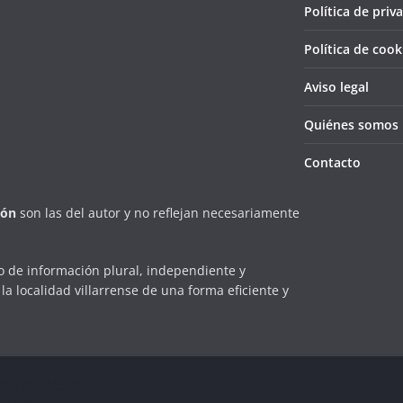
Política de priv
Política de cook
Aviso legal
Quiénes somos
Contacto
ión
son las del autor y no reflejan necesariamente
 de información plural, independiente y
la localidad villarrense de una forma eficiente y
erechos reservados.