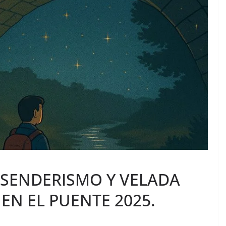
SENDERISMO Y VELADA
EN EL PUENTE 2025.