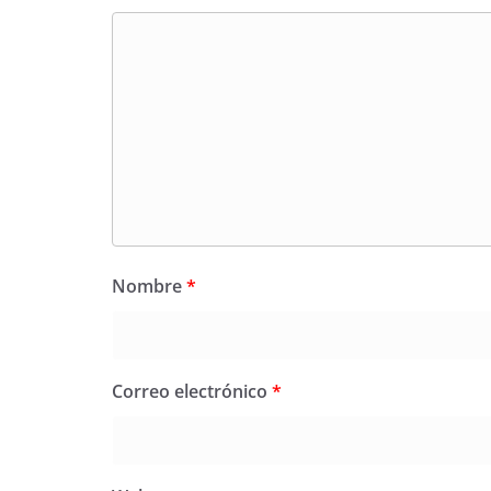
Nombre
*
Correo electrónico
*