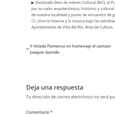
▶ Declarado Bien de Interés Cultural (BIC), el 
por su valor arquitectónico, histórico y cultura
de nuestra localidad y punto de encuentro de g
👉🏻 ¡Vive la historia y la música bajo las estrel
Ayuntamiento de Villa del Río. Área de Cultura.
II Velada Flamenca en homenaje al cantaor
Joaquín Garrido
Deja una respuesta
Tu dirección de correo electrónico no será pu
Comentario
*