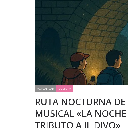
ACTUALIDAD
CULTURA
RUTA NOCTURNA DE 
MUSICAL «LA NOCHE 
TRIBUTO A IL DIVO»