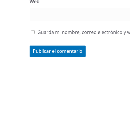
Web
Guarda mi nombre, correo electrónico y 