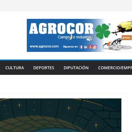
CULTURA
DEPORTES
DIPUTACIÓN
COMERCIO/EMP