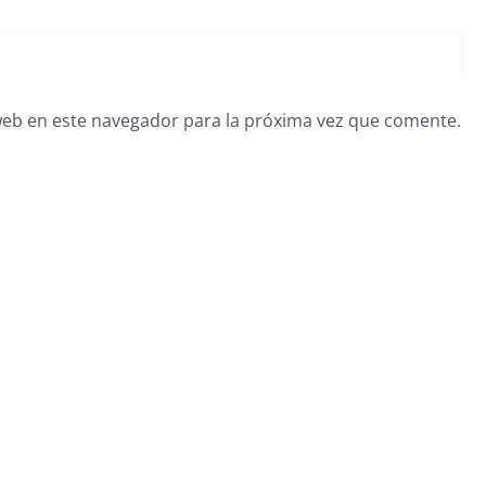
web en este navegador para la próxima vez que comente.