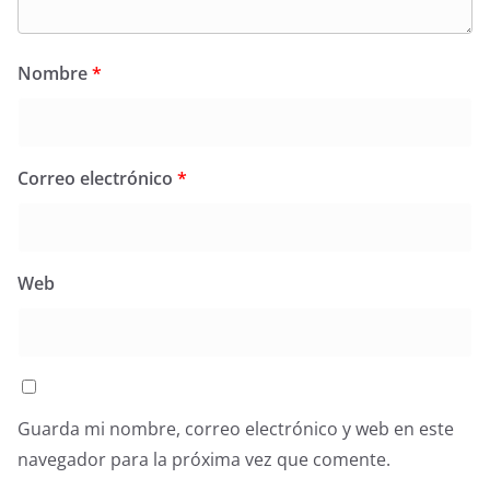
Nombre
*
Correo electrónico
*
Web
Guarda mi nombre, correo electrónico y web en este
navegador para la próxima vez que comente.