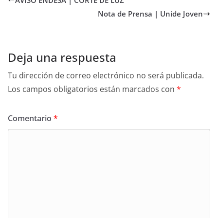
Nota de Prensa | Unide Joven
Deja una respuesta
Tu dirección de correo electrónico no será publicada.
Los campos obligatorios están marcados con
*
Comentario
*