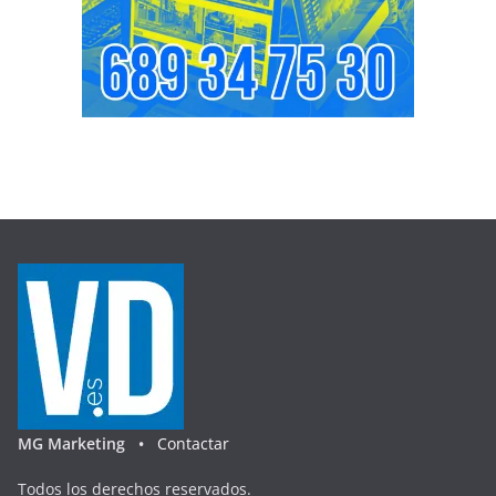
MG Marketing •
Contactar
Todos los derechos reservados.