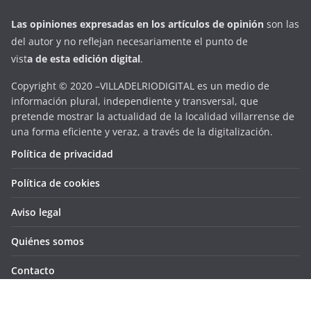
Las opiniones expresadas en
los artículos de opinión
son las
del autor y no reflejan necesariamente el punto de
vist
a
d
e
esta
edición digital
.
Copyright © 2020 –VILLADELRIODIGITAL es un medio de
información plural, independiente y transversal, que
pretende mostrar la actualidad de la localidad villarrense de
una forma eficiente y veraz, a través de la digitalización.
Política de privacidad
Política de cookies
Aviso legal
Quiénes somos
Contacto