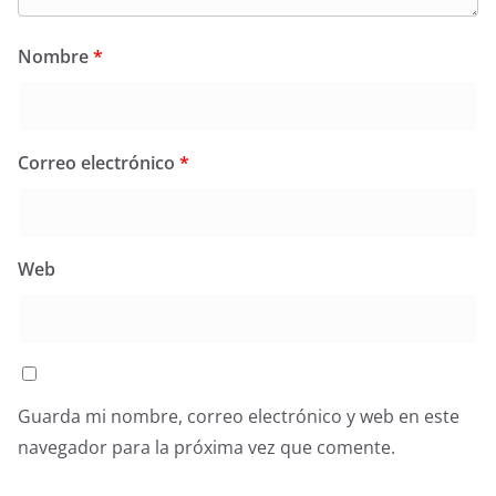
Nombre
*
Correo electrónico
*
Web
Guarda mi nombre, correo electrónico y web en este
navegador para la próxima vez que comente.