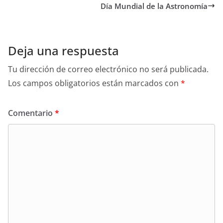
Día Mundial de la Astronomía
Deja una respuesta
Tu dirección de correo electrónico no será publicada.
Los campos obligatorios están marcados con
*
Comentario
*