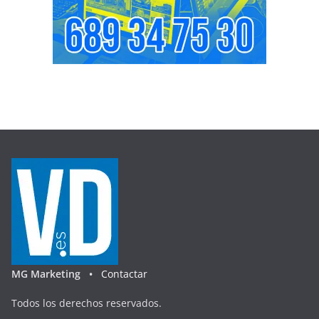
MG Marketing •
Contactar
Todos los derechos reservados.