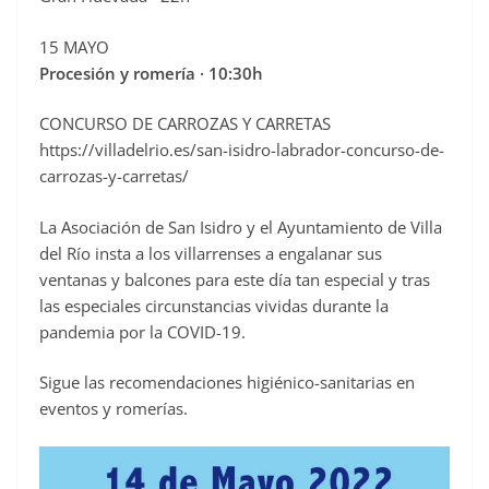
15 MAYO
Procesión y romería · 10:30h
CONCURSO DE CARROZAS Y CARRETAS
https://villadelrio.es/san-isidro-labrador-concurso-de-
carrozas-y-carretas/
La Asociación de San Isidro y el Ayuntamiento de Villa
del Río insta a los villarrenses a engalanar sus
ventanas y balcones para este día tan especial y tras
las especiales circunstancias vividas durante la
pandemia por la COVID-19.
Sigue las recomendaciones higiénico-sanitarias en
eventos y romerías.