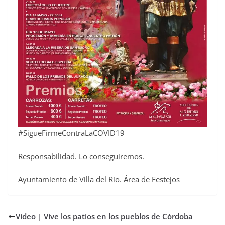
#SigueFirmeContraLaCOVID19
Responsabilidad. Lo conseguiremos.
Ayuntamiento de Villa del Río. Área de Festejos
Video | Vive los patios en los pueblos de Córdoba