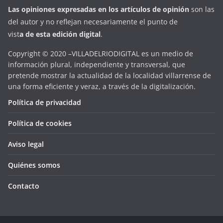
Las opiniones expresadas en
los artículos de opinión
son las
del autor y no reflejan necesariamente el punto de
vist
a
d
e
esta
edición digital
.
Copyright © 2020 –VILLADELRIODIGITAL es un medio de
información plural, independiente y transversal, que
pretende mostrar la actualidad de la localidad villarrense de
una forma eficiente y veraz, a través de la digitalización.
Política de privacidad
Política de cookies
Aviso legal
Quiénes somos
Contacto