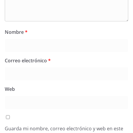
Nombre
*
Correo electrónico
*
Web
Guarda mi nombre, correo electrónico y web en este