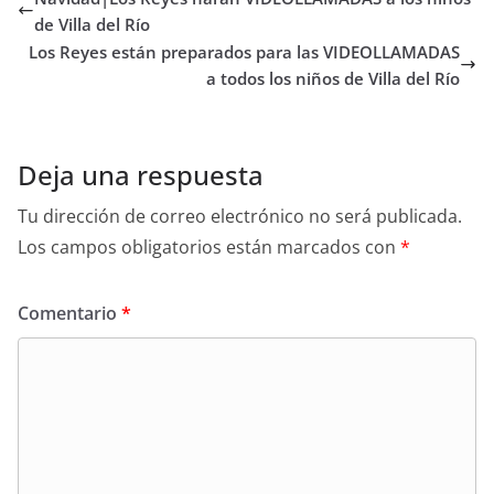
de Villa del Río
Los Reyes están preparados para las VIDEOLLAMADAS
a todos los niños de Villa del Río
Deja una respuesta
Tu dirección de correo electrónico no será publicada.
Los campos obligatorios están marcados con
*
Comentario
*