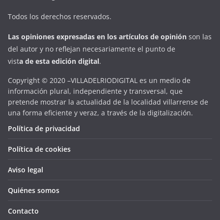
Todos los derechos reservados.
Las opiniones expresadas en
los artículos de opinión
son las
del autor y no reflejan necesariamente el punto de
vist
a
d
e
esta
edición digital
.
Copyright © 2020 –VILLADELRIODIGITAL es un medio de
información plural, independiente y transversal, que
pretende mostrar la actualidad de la localidad villarrense de
una forma eficiente y veraz, a través de la digitalización.
Política de privacidad
Política de cookies
Aviso legal
Quiénes somos
Contacto