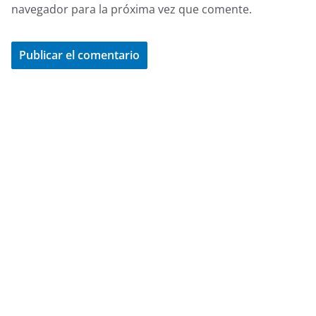
navegador para la próxima vez que comente.