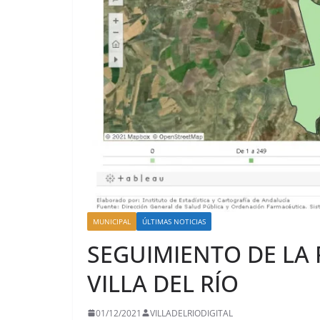
MUNICIPAL
ÚLTIMAS NOTICIAS
SEGUIMIENTO DE LA 
VILLA DEL RÍO
01/12/2021
VILLADELRIODIGITAL