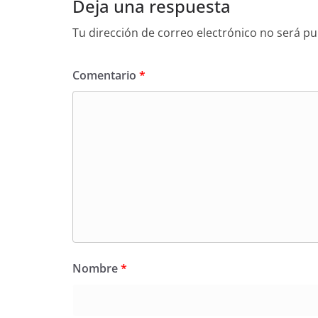
Deja una respuesta
Tu dirección de correo electrónico no será pu
Comentario
*
Nombre
*