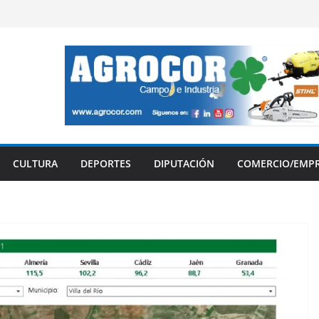
CULTURA
DEPORTES
DIPUTACIÓN
COMERCIO/EMP