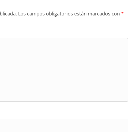
blicada.
Los campos obligatorios están marcados con
*