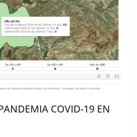
PANDEMIA COVID-19 EN