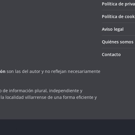
Política de priv
Política de cook
Aviso legal
Quiénes somos
Contacto
ión
son las del autor y no reflejan necesariamente
 de información plural, independiente y
la localidad villarrense de una forma eficiente y
erechos reservados.