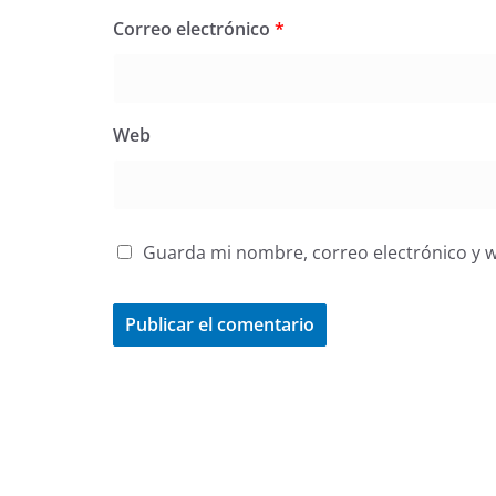
Correo electrónico
*
Web
Guarda mi nombre, correo electrónico y 