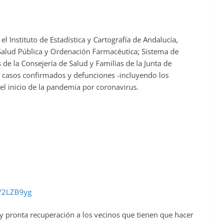
l Instituto de Estadística y Cartografía de Andalucía,
 Salud Pública y Ordenación Farmacéutica; Sistema de
 de la Consejería de Salud y Familias de la Junta de
 casos confirmados y defunciones -incluyendo los
el inicio de la pandemia por coronavirus.
ly/2LZB9yg
 pronta recuperación a los vecinos que tienen que hacer