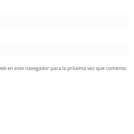
web en este navegador para la próxima vez que comente.