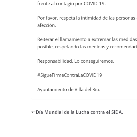
frente al contagio por COVID-19.
Por favor, respeta la intimidad de las person
afección.
Reiterar el llamamiento a extremar las medida
posible, respetando las medidas y recomendacio
Responsabilidad. Lo conseguiremos.
#SigueFirmeContraLaCOVID19
Ayuntamiento de Villa del Río.
Día Mundial de la Lucha contra el SIDA.